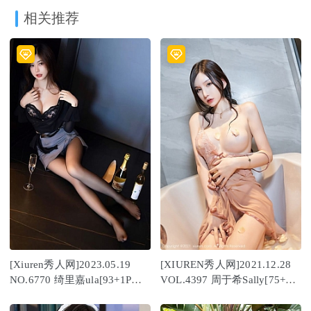
相关推荐
[Xiuren秀人网]2023.05.19
[XIUREN秀人网]2021.12.28
NO.6770 绮里嘉ula[93+1P／
VOL.4397 周于希Sally[75+1P
672MB]
／676MB]