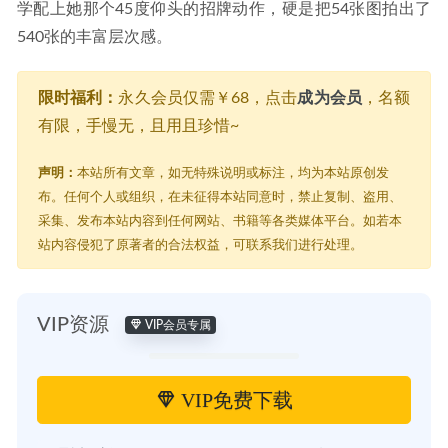
学配上她那个45度仰头的招牌动作，硬是把54张图拍出了
540张的丰富层次感。
限时福利：
永久会员仅需￥68，点击
成为会员
，名额
有限，手慢无，且用且珍惜~
声明：
本站所有文章，如无特殊说明或标注，均为本站原创发
布。任何个人或组织，在未征得本站同意时，禁止复制、盗用、
采集、发布本站内容到任何网站、书籍等各类媒体平台。如若本
站内容侵犯了原著者的合法权益，可联系我们进行处理。
VIP资源
VIP会员专属
VIP免费下载