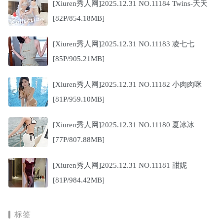
[Xiuren秀人网]2025.12.31 NO.11184 Twins-夭夭
[82P/854.18MB]
[Xiuren秀人网]2025.12.31 NO.11183 凌七七
[85P/905.21MB]
[Xiuren秀人网]2025.12.31 NO.11182 小肉肉咪
[81P/959.10MB]
[Xiuren秀人网]2025.12.31 NO.11180 夏冰冰
[77P/807.88MB]
[Xiuren秀人网]2025.12.31 NO.11181 甜妮
[81P/984.42MB]
标签