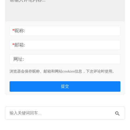
*
昵称:
*
邮箱:
网址:
浏览器会保存昵称、邮箱和网站cookies信息，下次评论时使用。