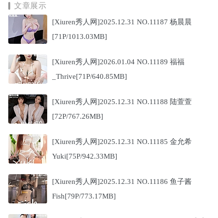
文章展示
[Xiuren秀人网]2025.12.31 NO.11187 杨晨晨
[71P/1013.03MB]
[Xiuren秀人网]2026.01.04 NO.11189 福福
_Thrive[71P/640.85MB]
[Xiuren秀人网]2025.12.31 NO.11188 陆萱萱
[72P/767.26MB]
[Xiuren秀人网]2025.12.31 NO.11185 金允希
Yuki[75P/942.33MB]
[Xiuren秀人网]2025.12.31 NO.11186 鱼子酱
Fish[79P/773.17MB]