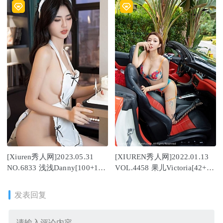
[Xiuren秀人网]2023.05.31
[XIUREN秀人网]2022.01.13
NO.6833 浅浅Danny[100+1P
VOL.4458 果儿Victoria[42+1P
／902MB]
／470MB]
发表回复