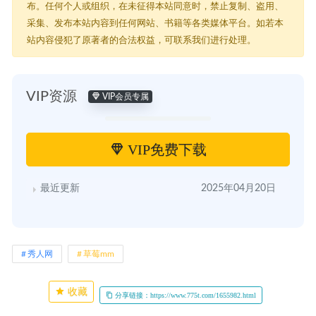
布。任何个人或组织，在未征得本站同意时，禁止复制、盗用、
采集、发布本站内容到任何网站、书籍等各类媒体平台。如若本
站内容侵犯了原著者的合法权益，可联系我们进行处理。
VIP资源
VIP会员专属
VIP免费下载
最近更新
2025年04月20日
秀人网
草莓mm
收藏
分享链接：https://www.775t.com/1655982.html