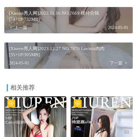
[Xiuren秀人网]2023.11.16 NO.7669 模特合辑
[74+1P/732MB]
上一篇
2024-05-01
[Xiuren秀人网]2023.12.27 NO.7870 Lavinia肉肉
[35+1P/305MB]
2024-05-01
下一篇
相关推荐