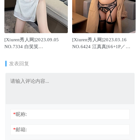
[Xiuren秀人网]2023.09.05
[Xiuren秀人网]2023.03.16
NO.7334 白笑笑
NO.6424 江真真[66+1P／
[80+1P/796MB]
637MB]
发表回复
*
昵称:
*
邮箱: