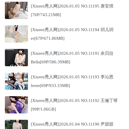
[Xiuren秀人网]2026.01.05 NO.11195 唐安琪
[76P/743.21MB]
[Xiuren秀人网]2026.01.05 NO.11194 玥儿玥
er[67P/671.86MB]
[Xiuren秀人网]2026.01.05 NO.11191 佘贝拉
Bella[69P/586.39MB]
[Xiuren秀人网]2026.01.05 NO.11193 李沁恩
lrene[69P/933.33MB]
[Xiuren秀人网]2026.01.05 NO.11192 王俪丁呀
[99P/1.06GB]
[Xiuren秀人网]2026.01.04 NO.11190 尹甜甜