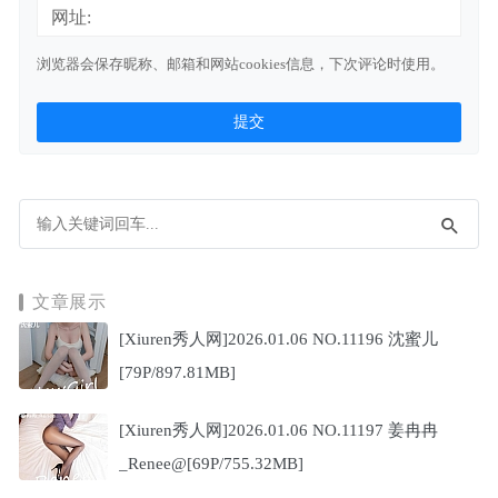
网址:
浏览器会保存昵称、邮箱和网站cookies信息，下次评论时使用。
文章展示
[Xiuren秀人网]2026.01.06 NO.11196 沈蜜儿
[79P/897.81MB]
[Xiuren秀人网]2026.01.06 NO.11197 姜冉冉
_Renee@[69P/755.32MB]