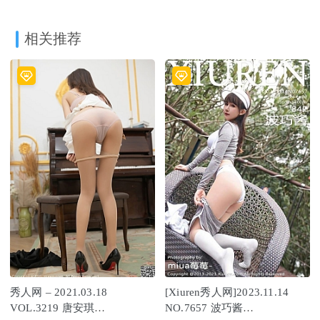
相关推荐
秀人网 – 2021.03.18
[Xiuren秀人网]2023.11.14
VOL.3219 唐安琪
NO.7657 波巧酱