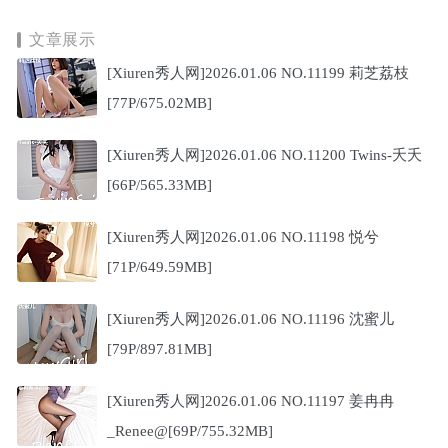
文章展示
[Xiuren秀人网]2026.01.06 NO.11199 莉芝荔枝
[77P/675.02MB]
[Xiuren秀人网]2026.01.06 NO.11200 Twins-夭夭
[66P/565.33MB]
[Xiuren秀人网]2026.01.06 NO.11198 悦兮
[71P/649.59MB]
[Xiuren秀人网]2026.01.06 NO.11196 沈蜜儿
[79P/897.81MB]
[Xiuren秀人网]2026.01.06 NO.11197 姜冉冉
_Renee@[69P/755.32MB]