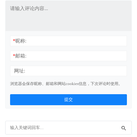
*
昵称:
*
邮箱:
网址:
浏览器会保存昵称、邮箱和网站cookies信息，下次评论时使用。