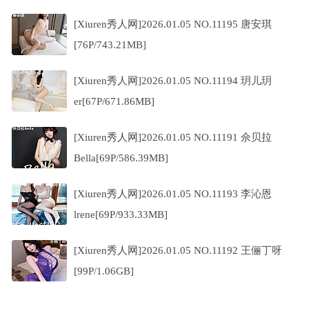
[Xiuren秀人网]2026.01.05 NO.11195 唐安琪
[76P/743.21MB]
[Xiuren秀人网]2026.01.05 NO.11194 玥儿玥
er[67P/671.86MB]
[Xiuren秀人网]2026.01.05 NO.11191 佘贝拉
Bella[69P/586.39MB]
[Xiuren秀人网]2026.01.05 NO.11193 李沁恩
lrene[69P/933.33MB]
[Xiuren秀人网]2026.01.05 NO.11192 王俪丁呀
[99P/1.06GB]