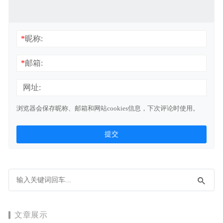
*
昵称:
*
邮箱:
网址:
浏览器会保存昵称、邮箱和网站cookies信息，下次评论时使用。
文章展示