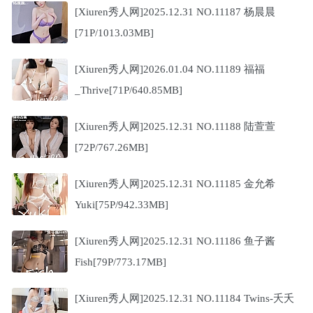
[Xiuren秀人网]2025.12.31 NO.11187 杨晨晨
[71P/1013.03MB]
[Xiuren秀人网]2026.01.04 NO.11189 福福
_Thrive[71P/640.85MB]
[Xiuren秀人网]2025.12.31 NO.11188 陆萱萱
[72P/767.26MB]
[Xiuren秀人网]2025.12.31 NO.11185 金允希
Yuki[75P/942.33MB]
[Xiuren秀人网]2025.12.31 NO.11186 鱼子酱
Fish[79P/773.17MB]
[Xiuren秀人网]2025.12.31 NO.11184 Twins-夭夭