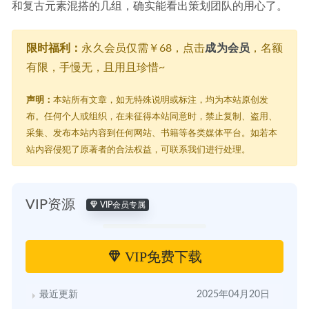
和复古元素混搭的几组，确实能看出策划团队的用心了。
限时福利：
永久会员仅需￥68，点击
成为会员
，名额
有限，手慢无，且用且珍惜~
声明：
本站所有文章，如无特殊说明或标注，均为本站原创发
布。任何个人或组织，在未征得本站同意时，禁止复制、盗用、
采集、发布本站内容到任何网站、书籍等各类媒体平台。如若本
站内容侵犯了原著者的合法权益，可联系我们进行处理。
VIP资源
VIP会员专属
VIP免费下载
最近更新
2025年04月20日