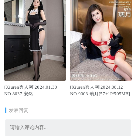
[Xiuren秀人网]2024.01.30
[Xiuren秀人网]2024.08.12
NO.8037 安然
NO.9003 璃月[57+1P/505MB]
anran[76+1P/668MB]
发表回复