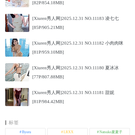
[82P/854.18MB]
[Xiuren秀人网]2025.12.31 NO.11183 凌七七
[85P/905.21MB]
[Xiuren秀人网]2025.12.31 NO.11182 小肉肉咪
[81P/959.10MB]
[Xiuren秀人网]2025.12.31 NO.11180 夏冰冰
[77P/807.88MB]
[Xiuren秀人网]2025.12.31 NO.11181 甜妮
[81P/984.42MB]
标签
Byoru
LRXX
Natsuko夏夏子