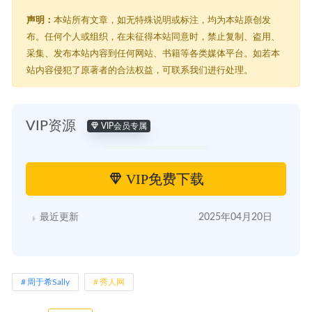
声明：
本站所有文章，如无特殊说明或标注，均为本站原创发
布。任何个人或组织，在未征得本站同意时，禁止复制、盗用、
采集、发布本站内容到任何网站、书籍等各类媒体平台。如若本
站内容侵犯了原著者的合法权益，可联系我们进行处理。
VIP资源
VIP会员专属
VIP免费下载
最近更新
2025年04月20日
周于希Sally
秀人网