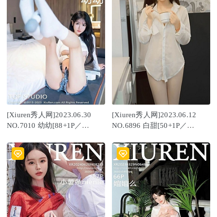
[Xiuren秀人网]2023.06.30
[Xiuren秀人网]2023.06.12
NO.7010 幼幼[88+1P／
NO.6896 白甜[50+1P／
710MB]
408MB]