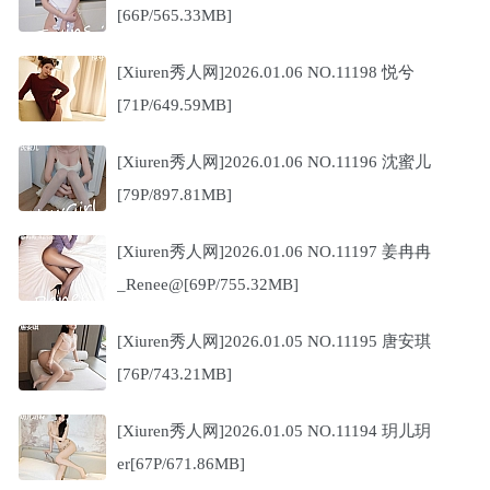
[66P/565.33MB]
[Xiuren秀人网]2026.01.06 NO.11198 悦兮
[71P/649.59MB]
[Xiuren秀人网]2026.01.06 NO.11196 沈蜜儿
[79P/897.81MB]
[Xiuren秀人网]2026.01.06 NO.11197 姜冉冉
_Renee@[69P/755.32MB]
[Xiuren秀人网]2026.01.05 NO.11195 唐安琪
[76P/743.21MB]
[Xiuren秀人网]2026.01.05 NO.11194 玥儿玥
er[67P/671.86MB]