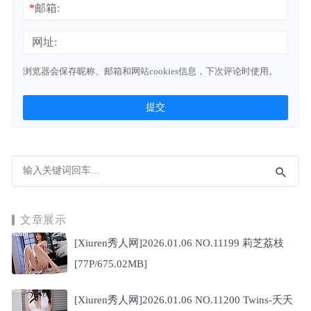
*
邮箱:
网址:
浏览器会保存昵称、邮箱和网站cookies信息，下次评论时使用。
文章展示
[Xiuren秀人网]2026.01.06 NO.11199 莉芝荔枝
[77P/675.02MB]
[Xiuren秀人网]2026.01.06 NO.11200 Twins-夭夭