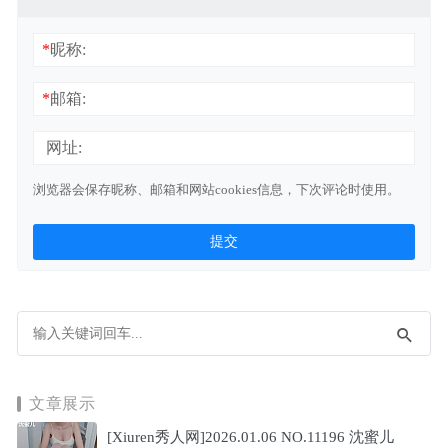
*
昵称:
*
邮箱:
网址:
浏览器会保存昵称、邮箱和网站cookies信息，下次评论时使用。
文章展示
[Xiuren秀人网]2026.01.06 NO.11196 沈蜜儿