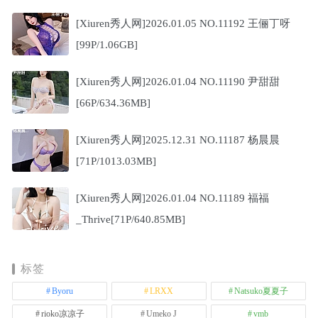
[Xiuren秀人网]2026.01.05 NO.11192 王俪丁呀
[99P/1.06GB]
[Xiuren秀人网]2026.01.04 NO.11190 尹甜甜
[66P/634.36MB]
[Xiuren秀人网]2025.12.31 NO.11187 杨晨晨
[71P/1013.03MB]
[Xiuren秀人网]2026.01.04 NO.11189 福福
_Thrive[71P/640.85MB]
标签
Byoru
LRXX
Natsuko夏夏子
rioko凉凉子
Umeko J
vmb