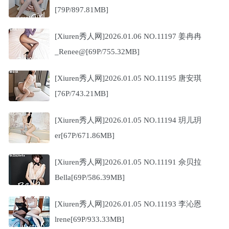
[79P/897.81MB]
[Xiuren秀人网]2026.01.06 NO.11197 姜冉冉
_Renee@[69P/755.32MB]
[Xiuren秀人网]2026.01.05 NO.11195 唐安琪
[76P/743.21MB]
[Xiuren秀人网]2026.01.05 NO.11194 玥儿玥
er[67P/671.86MB]
[Xiuren秀人网]2026.01.05 NO.11191 佘贝拉
Bella[69P/586.39MB]
[Xiuren秀人网]2026.01.05 NO.11193 李沁恩
lrene[69P/933.33MB]