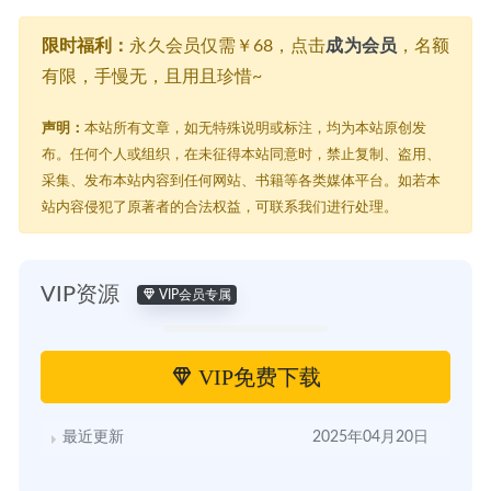
限时福利：
永久会员仅需￥68，点击
成为会员
，名额
有限，手慢无，且用且珍惜~
声明：
本站所有文章，如无特殊说明或标注，均为本站原创发
布。任何个人或组织，在未征得本站同意时，禁止复制、盗用、
采集、发布本站内容到任何网站、书籍等各类媒体平台。如若本
站内容侵犯了原著者的合法权益，可联系我们进行处理。
VIP资源
VIP会员专属
VIP免费下载
最近更新
2025年04月20日