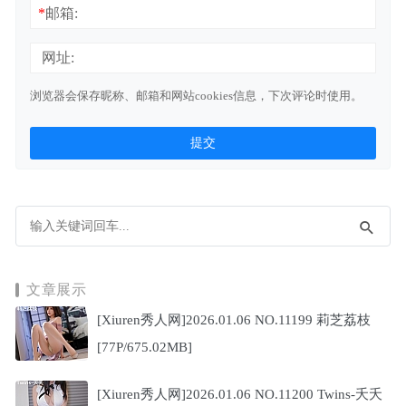
*
邮箱:
网址:
浏览器会保存昵称、邮箱和网站cookies信息，下次评论时使用。
文章展示
[Xiuren秀人网]2026.01.06 NO.11199 莉芝荔枝
[77P/675.02MB]
[Xiuren秀人网]2026.01.06 NO.11200 Twins-夭夭