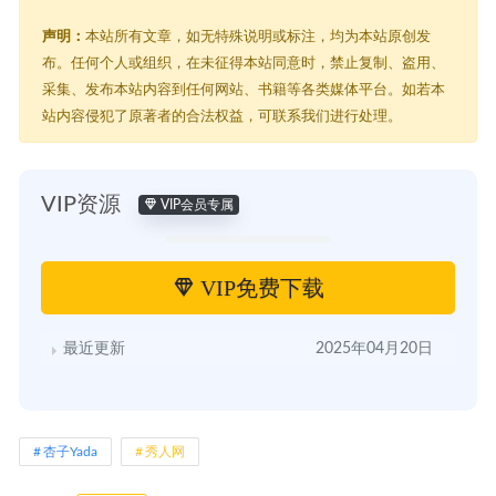
声明：
本站所有文章，如无特殊说明或标注，均为本站原创发
布。任何个人或组织，在未征得本站同意时，禁止复制、盗用、
采集、发布本站内容到任何网站、书籍等各类媒体平台。如若本
站内容侵犯了原著者的合法权益，可联系我们进行处理。
VIP资源
VIP会员专属
VIP免费下载
最近更新
2025年04月20日
杏子Yada
秀人网