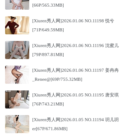
[66P/565.33MB]
[Xiuren秀人网]2026.01.06 NO.11198 悦兮
[71P/649.59MB]
[Xiuren秀人网]2026.01.06 NO.11196 沈蜜儿
[79P/897.81MB]
[Xiuren秀人网]2026.01.06 NO.11197 姜冉冉
_Renee@[69P/755.32MB]
[Xiuren秀人网]2026.01.05 NO.11195 唐安琪
[76P/743.21MB]
[Xiuren秀人网]2026.01.05 NO.11194 玥儿玥
er[67P/671.86MB]