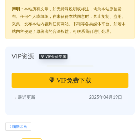
声明：
本站所有文章，如无特殊说明或标注，均为本站原创发
布。任何个人或组织，在未征得本站同意时，禁止复制、盗用、
采集、发布本站内容到任何网站、书籍等各类媒体平台。如若本
站内容侵犯了原著者的合法权益，可联系我们进行处理。
VIP资源
VIP会员专属
VIP免费下载
最近更新
2025年04月19日
喵糖印画