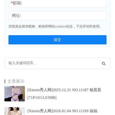
*
邮箱:
网址:
浏览器会保存昵称、邮箱和网站cookies信息，下次评论时使用。
文章展示
[Xiuren秀人网]2025.12.31 NO.11187 杨晨晨
[71P/1013.03MB]
[Xiuren秀人网]2026.01.04 NO.11189 福福