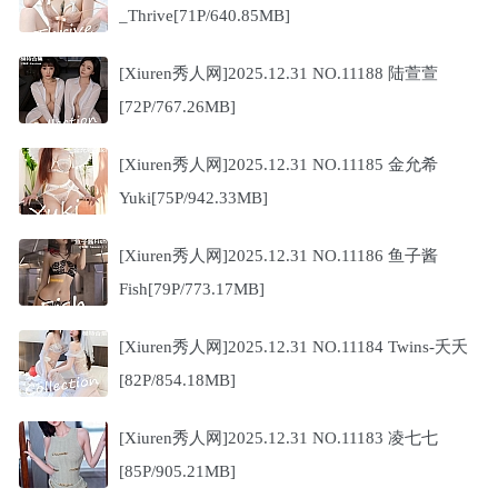
_Thrive[71P/640.85MB]
[Xiuren秀人网]2025.12.31 NO.11188 陆萱萱
[72P/767.26MB]
[Xiuren秀人网]2025.12.31 NO.11185 金允希
Yuki[75P/942.33MB]
[Xiuren秀人网]2025.12.31 NO.11186 鱼子酱
Fish[79P/773.17MB]
[Xiuren秀人网]2025.12.31 NO.11184 Twins-夭夭
[82P/854.18MB]
[Xiuren秀人网]2025.12.31 NO.11183 凌七七
[85P/905.21MB]