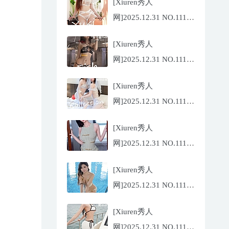
[Xiuren秀人
网]2025.12.31 NO.11185
金允希
[Xiuren秀人
Yuki[75P/942.33MB]
网]2025.12.31 NO.11186
鱼子酱
[Xiuren秀人
Fish[79P/773.17MB]
网]2025.12.31 NO.11184
Twins-夭夭
[Xiuren秀人
[82P/854.18MB]
网]2025.12.31 NO.11183
凌七七[85P/905.21MB]
[Xiuren秀人
网]2025.12.31 NO.11182
小肉肉咪
[Xiuren秀人
[81P/959.10MB]
网]2025.12.31 NO.11180