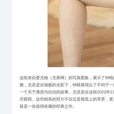
这组来自爱尤物（尤果网）的写真图集，展示了钟晴
雅，尤其是在细腻的光影下，钟晴展现出了不同于一
一个关于诱惑与自信的故事。尤其是在这组2022年2
开眼睛。这些精美的照片不仅仅是视觉上的享受，更
疑是一份值得收藏的经典之作。