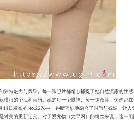
的独特魅力与风采。每一张照片都精心捕捉了她自然流露的性感
般模特的个性和美丽。她的每一个眼神、每一抹微笑，仿佛都在
月14日发布的No.2276中，钟晴巧妙地融合了时尚与妩媚，让人
是对美的重新定义。对于爱尤物（尤果网）的粉丝来说，这一组