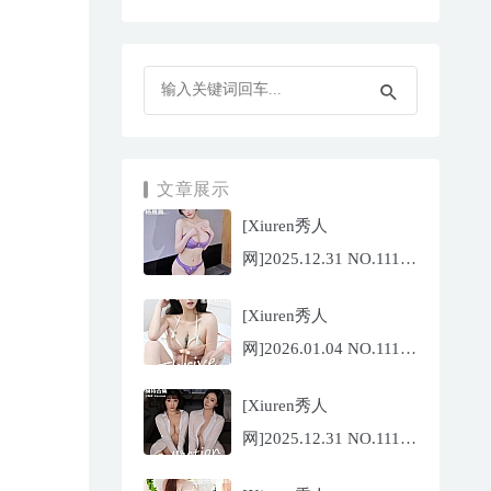
文章展示
[Xiuren秀人
网]2025.12.31 NO.11187
杨晨晨[71P/1013.03MB]
[Xiuren秀人
网]2026.01.04 NO.11189
福福
[Xiuren秀人
_Thrive[71P/640.85MB]
网]2025.12.31 NO.11188
陆萱萱[72P/767.26MB]