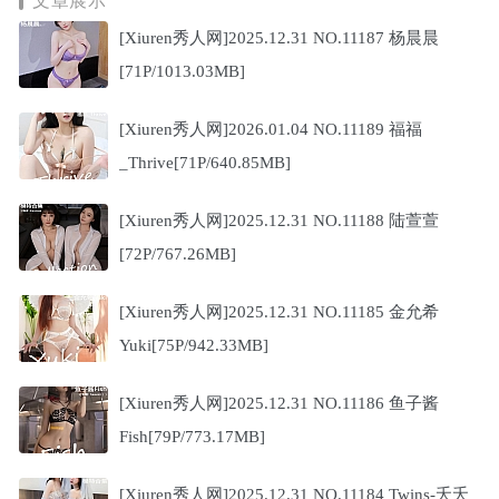
文章展示
[Xiuren秀人网]2025.12.31 NO.11187 杨晨晨
[71P/1013.03MB]
[Xiuren秀人网]2026.01.04 NO.11189 福福
_Thrive[71P/640.85MB]
[Xiuren秀人网]2025.12.31 NO.11188 陆萱萱
[72P/767.26MB]
[Xiuren秀人网]2025.12.31 NO.11185 金允希
Yuki[75P/942.33MB]
[Xiuren秀人网]2025.12.31 NO.11186 鱼子酱
Fish[79P/773.17MB]
[Xiuren秀人网]2025.12.31 NO.11184 Twins-夭夭