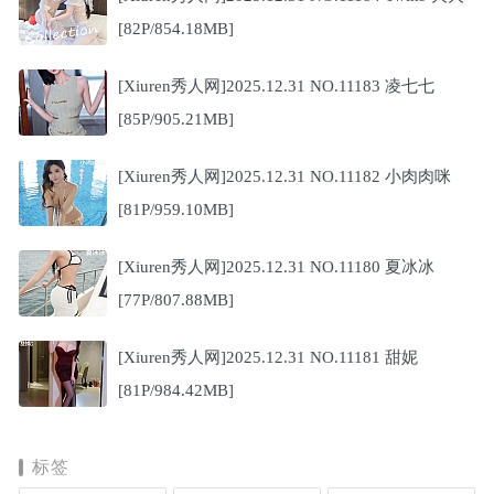
[82P/854.18MB]
[Xiuren秀人网]2025.12.31 NO.11183 凌七七
[85P/905.21MB]
[Xiuren秀人网]2025.12.31 NO.11182 小肉肉咪
[81P/959.10MB]
[Xiuren秀人网]2025.12.31 NO.11180 夏冰冰
[77P/807.88MB]
[Xiuren秀人网]2025.12.31 NO.11181 甜妮
[81P/984.42MB]
标签