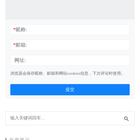
*
昵称:
*
邮箱:
网址:
浏览器会保存昵称、邮箱和网站cookies信息，下次评论时使用。