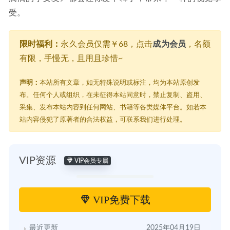
受。
限时福利：
永久会员仅需￥68，点击
成为会员
，名额
有限，手慢无，且用且珍惜~
声明：
本站所有文章，如无特殊说明或标注，均为本站原创发
布。任何个人或组织，在未征得本站同意时，禁止复制、盗用、
采集、发布本站内容到任何网站、书籍等各类媒体平台。如若本
站内容侵犯了原著者的合法权益，可联系我们进行处理。
VIP资源
VIP会员专属
VIP免费下载
最近更新
2025年04月19日