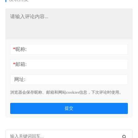
*
昵称:
*
邮箱:
网址:
浏览器会保存昵称、邮箱和网站cookies信息，下次评论时使用。