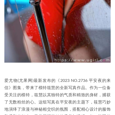
爱尤物(尤果网)最新发布的《2023 NO.2736 平安夜的来
信》图集，带来了模特筱慧的全新写真作品。作为一位备
受关注的模特，筱慧以其独特的气质和精致的身材，捕获
了无数粉丝的心。这组写真在平安夜的主题下，筱慧巧妙
地演绎了浪漫与神秘相交织的氛围，搭配精心设计的服饰