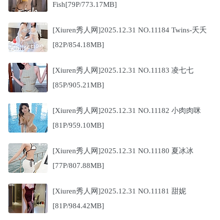
Fish[79P/773.17MB]
[Xiuren秀人网]2025.12.31 NO.11184 Twins-夭夭
[82P/854.18MB]
[Xiuren秀人网]2025.12.31 NO.11183 凌七七
[85P/905.21MB]
[Xiuren秀人网]2025.12.31 NO.11182 小肉肉咪
[81P/959.10MB]
[Xiuren秀人网]2025.12.31 NO.11180 夏冰冰
[77P/807.88MB]
[Xiuren秀人网]2025.12.31 NO.11181 甜妮
[81P/984.42MB]