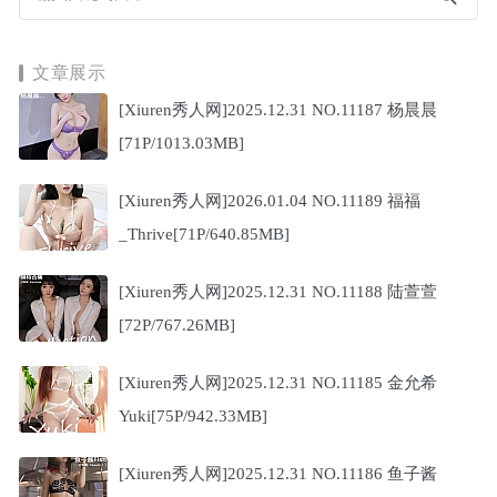
文章展示
[Xiuren秀人网]2025.12.31 NO.11187 杨晨晨
[71P/1013.03MB]
[Xiuren秀人网]2026.01.04 NO.11189 福福
_Thrive[71P/640.85MB]
[Xiuren秀人网]2025.12.31 NO.11188 陆萱萱
[72P/767.26MB]
[Xiuren秀人网]2025.12.31 NO.11185 金允希
Yuki[75P/942.33MB]
[Xiuren秀人网]2025.12.31 NO.11186 鱼子酱