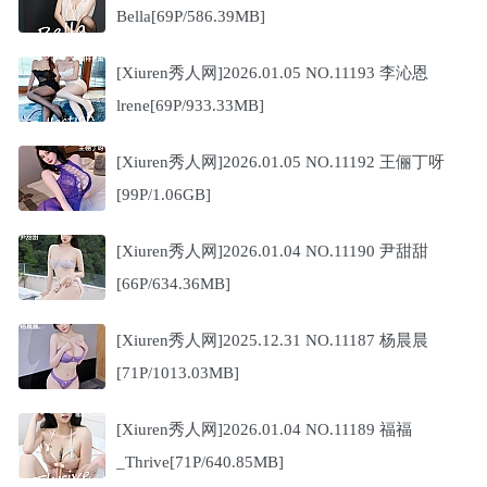
Bella[69P/586.39MB]
[Xiuren秀人网]2026.01.05 NO.11193 李沁恩
lrene[69P/933.33MB]
[Xiuren秀人网]2026.01.05 NO.11192 王俪丁呀
[99P/1.06GB]
[Xiuren秀人网]2026.01.04 NO.11190 尹甜甜
[66P/634.36MB]
[Xiuren秀人网]2025.12.31 NO.11187 杨晨晨
[71P/1013.03MB]
[Xiuren秀人网]2026.01.04 NO.11189 福福
_Thrive[71P/640.85MB]