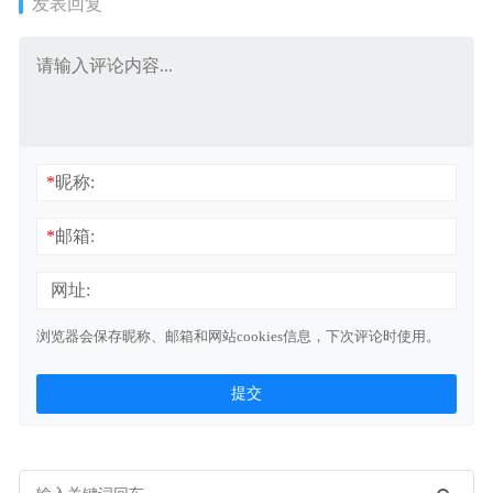
发表回复
*
昵称:
*
邮箱:
网址:
浏览器会保存昵称、邮箱和网站cookies信息，下次评论时使用。