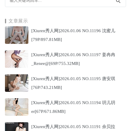
文章展示
[Xiuren秀人网]2026.01.06 NO.11196 沈蜜儿
[79P/897.81MB]
[Xiuren秀人网]2026.01.06 NO.11197 姜冉冉
_Renee@[69P/755.32MB]
[Xiuren秀人网]2026.01.05 NO.11195 唐安琪
[76P/743.21MB]
[Xiuren秀人网]2026.01.05 NO.11194 玥儿玥
er[67P/671.86MB]
[Xiuren秀人网]2026.01.05 NO.11191 佘贝拉