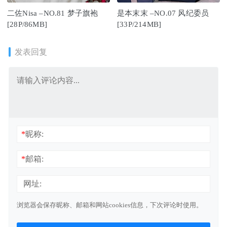
二佐Nisa –NO.81 梦子旗袍
是本末末 –NO.07 风纪委员
[28P/86MB]
[33P/214MB]
发表回复
*
昵称:
*
邮箱:
网址:
浏览器会保存昵称、邮箱和网站cookies信息，下次评论时使用。