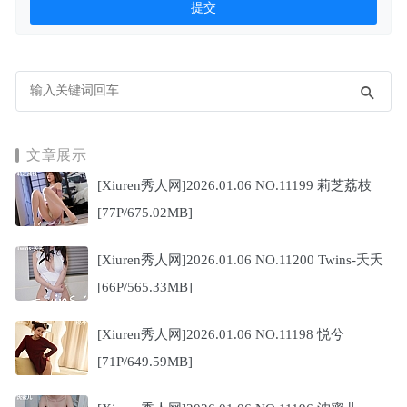
文章展示
[Xiuren秀人网]2026.01.06 NO.11199 莉芝荔枝
[77P/675.02MB]
[Xiuren秀人网]2026.01.06 NO.11200 Twins-夭夭
[66P/565.33MB]
[Xiuren秀人网]2026.01.06 NO.11198 悦兮
[71P/649.59MB]