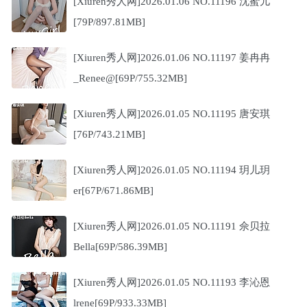
[Xiuren秀人网]2026.01.06 NO.11196 沈蜜儿
[79P/897.81MB]
[Xiuren秀人网]2026.01.06 NO.11197 姜冉冉
_Renee@[69P/755.32MB]
[Xiuren秀人网]2026.01.05 NO.11195 唐安琪
[76P/743.21MB]
[Xiuren秀人网]2026.01.05 NO.11194 玥儿玥
er[67P/671.86MB]
[Xiuren秀人网]2026.01.05 NO.11191 佘贝拉
Bella[69P/586.39MB]
[Xiuren秀人网]2026.01.05 NO.11193 李沁恩
lrene[69P/933.33MB]