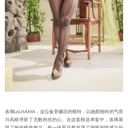
洛璃LoLiSAMA，这位备受瞩目的模特，以她那独特的气质
与风格俘获了无数粉丝的心。在这套精选单套中，洛璃展
现了她的极致魅力，每一张照片都充满了细腻的情感与别