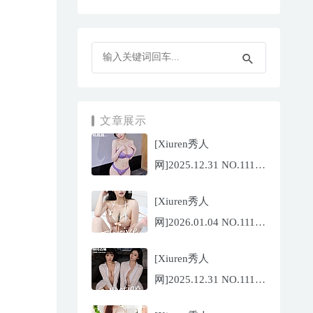
文章展示
[Xiuren秀人
网]2025.12.31 NO.11187
杨晨晨[71P/1013.03MB]
[Xiuren秀人
网]2026.01.04 NO.11189
福福
[Xiuren秀人
_Thrive[71P/640.85MB]
网]2025.12.31 NO.11188
陆萱萱[72P/767.26MB]