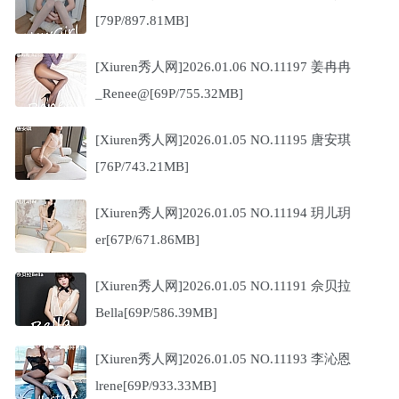
[79P/897.81MB]
[Xiuren秀人网]2026.01.06 NO.11197 姜冉冉
_Renee@[69P/755.32MB]
[Xiuren秀人网]2026.01.05 NO.11195 唐安琪
[76P/743.21MB]
[Xiuren秀人网]2026.01.05 NO.11194 玥儿玥
er[67P/671.86MB]
[Xiuren秀人网]2026.01.05 NO.11191 佘贝拉
Bella[69P/586.39MB]
[Xiuren秀人网]2026.01.05 NO.11193 李沁恩
lrene[69P/933.33MB]