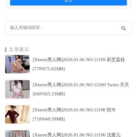
文章展示
[Xiuren秀人网]2026.01.06 NO.11199 莉芝荔枝
[77P/675.02MB]
[Xiuren秀人网]2026.01.06 NO.11200 Twins-夭夭
[66P/565.33MB]
[Xiuren秀人网]2026.01.06 NO.11198 悦兮
[71P/649.59MB]
[Xiuren秀人网]2026.01.06 NO.11196 沈蜜儿