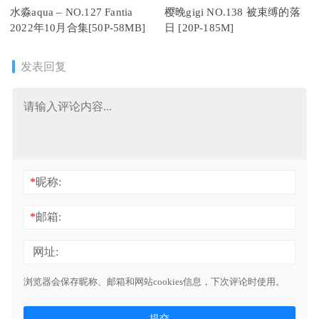
水淼aqua – NO.127 Fantia
樱晚gigi NO.138 被束缚的落
2022年10月合集[50P-58MB]
日 [20P-185M]
发表回复
*
昵称:
*
邮箱:
网址:
浏览器会保存昵称、邮箱和网站cookies信息，下次评论时使用。