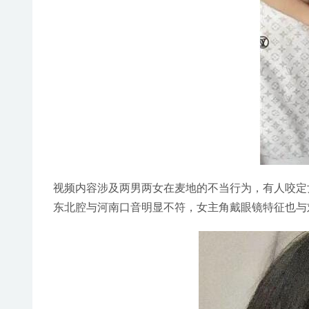
视频内容涉及两男两女在麦地的不当行为，有人咬定
东北腔与河南口音明显不符，女主角戴眼镜特征也与