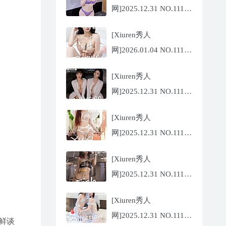
网]2025.12.31 NO.11187
杨晨晨[71P/1013.03MB]
[Xiuren秀人
网]2026.01.04 NO.11189
福福
[Xiuren秀人
_Thrive[71P/640.85MB]
网]2025.12.31 NO.11188
陆萱萱[72P/767.26MB]
[Xiuren秀人
网]2025.12.31 NO.11185
金允希
[Xiuren秀人
Yuki[75P/942.33MB]
网]2025.12.31 NO.11186
鱼子酱
[Xiuren秀人
Fish[79P/773.17MB]
网]2025.12.31 NO.11184
鲜谈