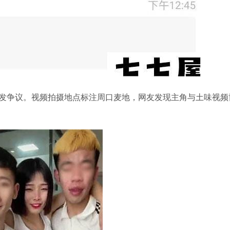
发争议。视频拍摄地点标注周口麦地，网友发现主角与土味视频