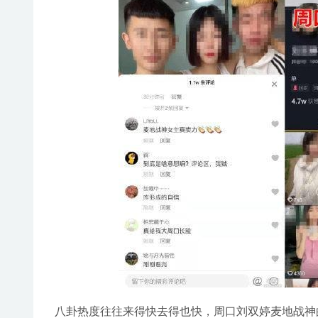
八卦热度往往来得快去得也快，周口刘双婷麦地战神