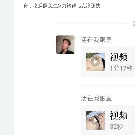
资，吃瓜群众注意力转得比麦浪还快。