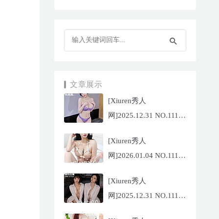
文章展示
[Xiuren秀人
网]2025.12.31 NO.11187
杨晨晨[71P/1013.03MB]
[Xiuren秀人
网]2026.01.04 NO.11189
福福
[Xiuren秀人
_Thrive[71P/640.85MB]
网]2025.12.31 NO.11188
陆萱萱[72P/767.26MB]