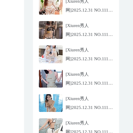
[Xiuren秀人
网]2025.12.31 NO.11185
金允希
[Xiuren秀人
Yuki[75P/942.33MB]
网]2025.12.31 NO.11186
鱼子酱
[Xiuren秀人
Fish[79P/773.17MB]
网]2025.12.31 NO.11184
Twins-夭夭
[Xiuren秀人
[82P/854.18MB]
网]2025.12.31 NO.11183
凌七七[85P/905.21MB]
[Xiuren秀人
网]2025.12.31 NO.11182
小肉肉咪
[Xiuren秀人
[81P/959.10MB]
网]2025.12.31 NO.11180