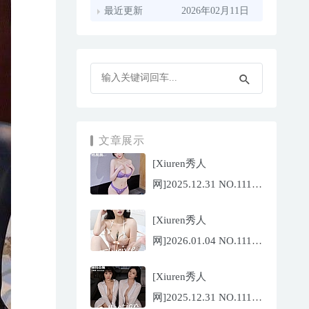
最近更新
2026年02月11日
文章展示
[Xiuren秀人
网]2025.12.31 NO.11187
杨晨晨[71P/1013.03MB]
[Xiuren秀人
网]2026.01.04 NO.11189
福福
[Xiuren秀人
_Thrive[71P/640.85MB]
网]2025.12.31 NO.11188