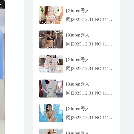
陆萱萱[72P/767.26MB]
[Xiuren秀人
网]2025.12.31 NO.11185
金允希
[Xiuren秀人
Yuki[75P/942.33MB]
网]2025.12.31 NO.11186
鱼子酱
[Xiuren秀人
Fish[79P/773.17MB]
网]2025.12.31 NO.11184
Twins-夭夭
[Xiuren秀人
[82P/854.18MB]
网]2025.12.31 NO.11183
凌七七[85P/905.21MB]
[Xiuren秀人
网]2025.12.31 NO.11182
小肉肉咪
[Xiuren秀人