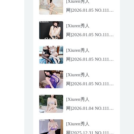
[Xiuren秀人
网]2026.01.05 NO.11194
玥儿玥
[Xiuren秀人
er[67P/671.86MB]
网]2026.01.05 NO.11191
佘贝拉
[Xiuren秀人
Bella[69P/586.39MB]
网]2026.01.05 NO.11193
李沁恩
[Xiuren秀人
lrene[69P/933.33MB]
网]2026.01.05 NO.11192
王俪丁呀[99P/1.06GB]
[Xiuren秀人
网]2026.01.04 NO.11190
尹甜甜[66P/634.36MB]
[Xiuren秀人
网]2025.12.31 NO.11187