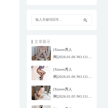
文章展示
[Xiuren秀人
网]2026.01.06 NO.11196
沈蜜儿[79P/897.81MB]
[Xiuren秀人
网]2026.01.06 NO.11197
姜冉冉
[Xiuren秀人
_Renee@[69P/755.32MB]
网]2026.01.05 NO.11195
唐安琪[76P/743.21MB]