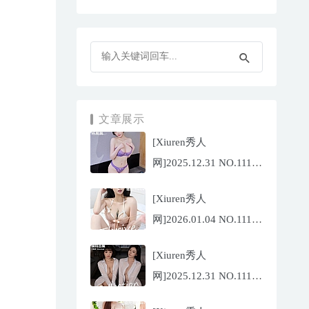
文章展示
[Xiuren秀人
网]2025.12.31 NO.11187
杨晨晨[71P/1013.03MB]
[Xiuren秀人
网]2026.01.04 NO.11189
福福
[Xiuren秀人
_Thrive[71P/640.85MB]
网]2025.12.31 NO.11188
陆萱萱[72P/767.26MB]