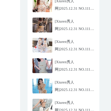
[Xiuren秀人
网]2025.12.31 NO.11185
金允希
[Xiuren秀人
Yuki[75P/942.33MB]
网]2025.12.31 NO.11186
鱼子酱
[Xiuren秀人
Fish[79P/773.17MB]
网]2025.12.31 NO.11184
Twins-夭夭
[Xiuren秀人
[82P/854.18MB]
网]2025.12.31 NO.11183
凌七七[85P/905.21MB]
[Xiuren秀人
网]2025.12.31 NO.11182
小肉肉咪
[Xiuren秀人
[81P/959.10MB]
网]2025.12.31 NO.11180