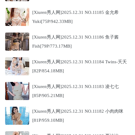
[Xiuren秀人网]2025.12.31 NO.11185 金允希
Yuki[75P/942.33MB]
[Xiuren秀人网]2025.12.31 NO.11186 鱼子酱
Fish[79P/773.17MB]
[Xiuren秀人网]2025.12.31 NO.11184 Twins-夭夭
[82P/854.18MB]
[Xiuren秀人网]2025.12.31 NO.11183 凌七七
[85P/905.21MB]
[Xiuren秀人网]2025.12.31 NO.11182 小肉肉咪
[81P/959.10MB]