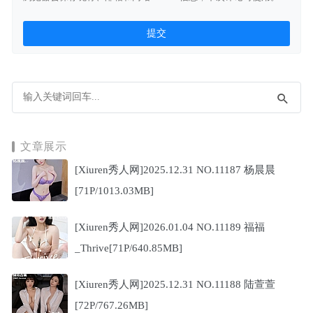
文章展示
[Xiuren秀人网]2025.12.31 NO.11187 杨晨晨
[71P/1013.03MB]
[Xiuren秀人网]2026.01.04 NO.11189 福福
_Thrive[71P/640.85MB]
[Xiuren秀人网]2025.12.31 NO.11188 陆萱萱
[72P/767.26MB]