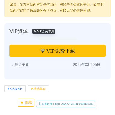
采集、发布本站内容到任何网站、书籍等各类媒体平台。如若本
站内容侵犯了原著者的合法权益，可联系我们进行处理。
VIP资源
VIP会员专属
VIP免费下载
最近更新
2025年03月06日
切切celia
精选单套
收藏
分享链接：https://www.775t.com/0453013.html