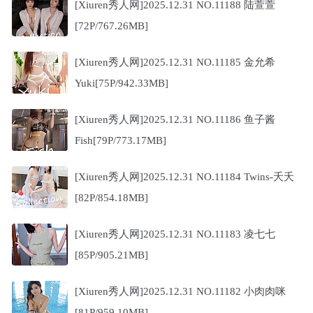
[Xiuren秀人网]2025.12.31 NO.11188 陆萱萱
[72P/767.26MB]
[Xiuren秀人网]2025.12.31 NO.11185 金允希
Yuki[75P/942.33MB]
[Xiuren秀人网]2025.12.31 NO.11186 鱼子酱
Fish[79P/773.17MB]
[Xiuren秀人网]2025.12.31 NO.11184 Twins-夭夭
[82P/854.18MB]
[Xiuren秀人网]2025.12.31 NO.11183 凌七七
[85P/905.21MB]
[Xiuren秀人网]2025.12.31 NO.11182 小肉肉咪
[81P/959.10MB]