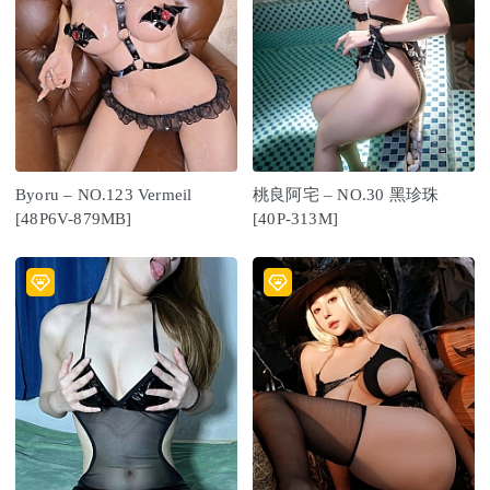
Byoru – NO.123 Vermeil
桃良阿宅 – NO.30 黑珍珠
[48P6V-879MB]
[40P-313M]