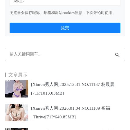
网址:
浏览器会保存昵称、邮箱和网站cookies信息，下次评论时使用。
文章展示
[Xiuren秀人网]2025.12.31 NO.11187 杨晨晨
[71P/1013.03MB]
[Xiuren秀人网]2026.01.04 NO.11189 福福
_Thrive[71P/640.85MB]