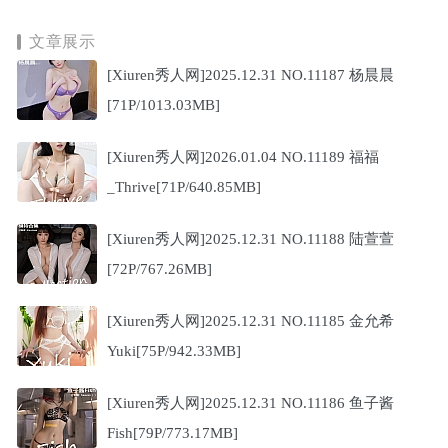
文章展示
[Xiuren秀人网]2025.12.31 NO.11187 杨晨晨
[71P/1013.03MB]
[Xiuren秀人网]2026.01.04 NO.11189 福福
_Thrive[71P/640.85MB]
[Xiuren秀人网]2025.12.31 NO.11188 陆萱萱
[72P/767.26MB]
[Xiuren秀人网]2025.12.31 NO.11185 金允希
Yuki[75P/942.33MB]
[Xiuren秀人网]2025.12.31 NO.11186 鱼子酱
Fish[79P/773.17MB]