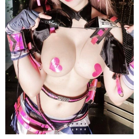
韩国@PIA – 写真图片合集【持续更新中】
2022-05-06