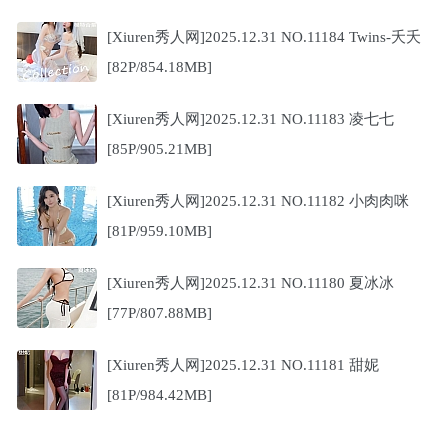
[Xiuren秀人网]2025.12.31 NO.11184 Twins-夭夭
[82P/854.18MB]
[Xiuren秀人网]2025.12.31 NO.11183 凌七七
[85P/905.21MB]
[Xiuren秀人网]2025.12.31 NO.11182 小肉肉咪
[81P/959.10MB]
[Xiuren秀人网]2025.12.31 NO.11180 夏冰冰
[77P/807.88MB]
[Xiuren秀人网]2025.12.31 NO.11181 甜妮
[81P/984.42MB]