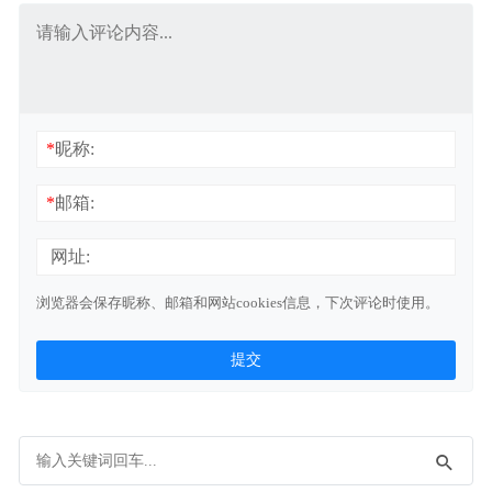
*
昵称:
*
邮箱:
网址:
浏览器会保存昵称、邮箱和网站cookies信息，下次评论时使用。