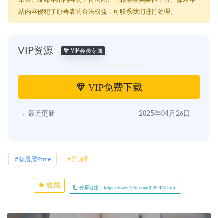
站内容侵犯了原著者的合法权益，可联系我们进行处理。
VIP资源
VIP会员专属
VIP免费下载
最近更新
2025年04月26日
杨晨晨Yome
语画界
收藏
分享链接：https://www.775t.com/0262448.html