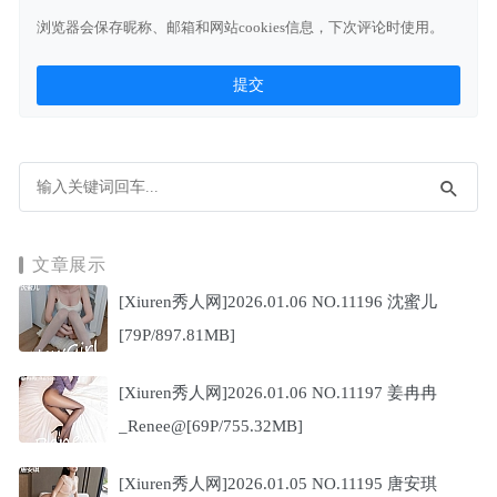
浏览器会保存昵称、邮箱和网站cookies信息，下次评论时使用。
文章展示
[Xiuren秀人网]2026.01.06 NO.11196 沈蜜儿
[79P/897.81MB]
[Xiuren秀人网]2026.01.06 NO.11197 姜冉冉
_Renee@[69P/755.32MB]
[Xiuren秀人网]2026.01.05 NO.11195 唐安琪