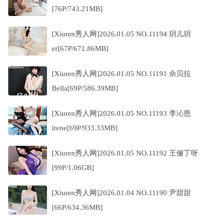
[76P/743.21MB]
[Xiuren秀人网]2026.01.05 NO.11194 玥儿玥
er[67P/671.86MB]
[Xiuren秀人网]2026.01.05 NO.11191 佘贝拉
Bella[69P/586.39MB]
[Xiuren秀人网]2026.01.05 NO.11193 李沁恩
lrene[69P/933.33MB]
[Xiuren秀人网]2026.01.05 NO.11192 王俪丁呀
[99P/1.06GB]
[Xiuren秀人网]2026.01.04 NO.11190 尹甜甜
[66P/634.36MB]