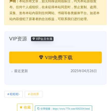
声明：
本站所有文章，如无特殊说明或标注，均为本站原创发
布。任何个人或组织，在未征得本站同意时，禁止复制、盗用、
采集、发布本站内容到任何网站、书籍等各类媒体平台。如若本
站内容侵犯了原著者的合法权益，可联系我们进行处理。
VIP资源
VIP会员专属
VIP免费下载
最近更新
2025年04月26日
程程程-
语画界
收藏
分享链接：https://www.775t.com/0262334.html