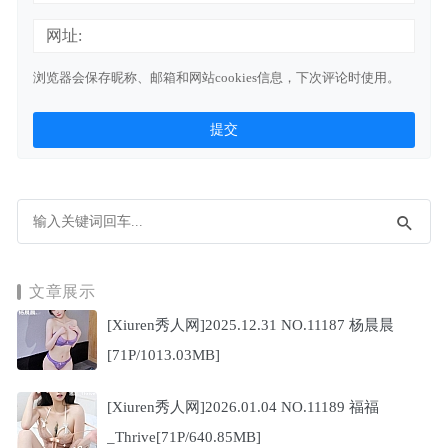
网址:
浏览器会保存昵称、邮箱和网站cookies信息，下次评论时使用。
文章展示
[Xiuren秀人网]2025.12.31 NO.11187 杨晨晨
[71P/1013.03MB]
[Xiuren秀人网]2026.01.04 NO.11189 福福
_Thrive[71P/640.85MB]