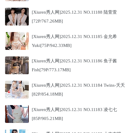
[Xiuren秀人网]2025.12.31 NO.11188 陆萱萱
[72P/767.26MB]
[Xiuren秀人网]2025.12.31 NO.11185 金允希
Yuki[75P/942.33MB]
[Xiuren秀人网]2025.12.31 NO.11186 鱼子酱
Fish[79P/773.17MB]
[Xiuren秀人网]2025.12.31 NO.11184 Twins-夭夭
[82P/854.18MB]
[Xiuren秀人网]2025.12.31 NO.11183 凌七七
[85P/905.21MB]