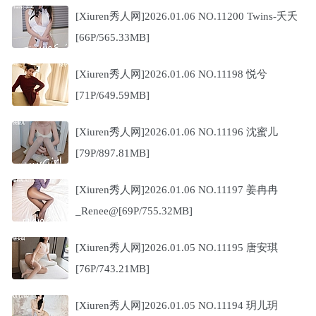
[Xiuren秀人网]2026.01.06 NO.11200 Twins-夭夭
[66P/565.33MB]
[Xiuren秀人网]2026.01.06 NO.11198 悦兮
[71P/649.59MB]
[Xiuren秀人网]2026.01.06 NO.11196 沈蜜儿
[79P/897.81MB]
[Xiuren秀人网]2026.01.06 NO.11197 姜冉冉
_Renee@[69P/755.32MB]
[Xiuren秀人网]2026.01.05 NO.11195 唐安琪
[76P/743.21MB]
[Xiuren秀人网]2026.01.05 NO.11194 玥儿玥