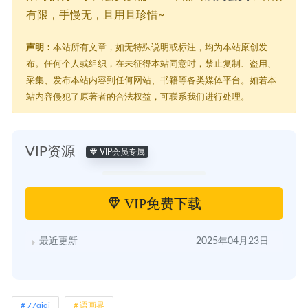
有限，手慢无，且用且珍惜~
声明：
本站所有文章，如无特殊说明或标注，均为本站原创发
布。任何个人或组织，在未征得本站同意时，禁止复制、盗用、
采集、发布本站内容到任何网站、书籍等各类媒体平台。如若本
站内容侵犯了原著者的合法权益，可联系我们进行处理。
VIP资源
VIP会员专属
VIP免费下载
最近更新
2025年04月23日
77qiqi
语画界