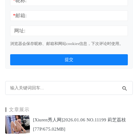
*
昵称:
*
邮箱:
网址:
浏览器会保存昵称、邮箱和网站cookies信息，下次评论时使用。
文章展示
[Xiuren秀人网]2026.01.06 NO.11199 莉芝荔枝
[77P/675.02MB]