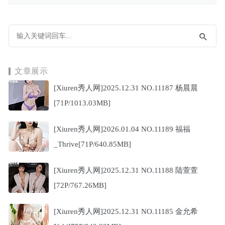
文章展示
[Xiuren秀人网]2025.12.31 NO.11187 杨晨晨
[71P/1013.03MB]
[Xiuren秀人网]2026.01.04 NO.11189 福福
_Thrive[71P/640.85MB]
[Xiuren秀人网]2025.12.31 NO.11188 陆萱萱
[72P/767.26MB]
[Xiuren秀人网]2025.12.31 NO.11185 金允希