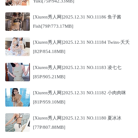
Yuki[75P/942.33MB]
[Xiuren秀人网]2025.12.31 NO.11186 鱼子酱
Fish[79P/773.17MB]
[Xiuren秀人网]2025.12.31 NO.11184 Twins-夭夭
[82P/854.18MB]
[Xiuren秀人网]2025.12.31 NO.11183 凌七七
[85P/905.21MB]
[Xiuren秀人网]2025.12.31 NO.11182 小肉肉咪
[81P/959.10MB]
[Xiuren秀人网]2025.12.31 NO.11180 夏冰冰
[77P/807.88MB]