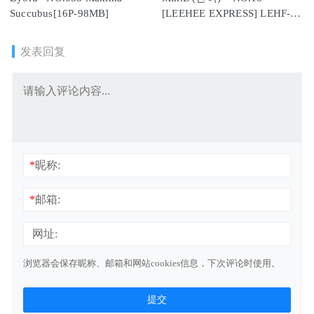
Succubus[16P-98MB]
[LEEHEE EXPRESS] LEHF-
213A [68P-1.09G]
发表回复
*
昵称:
*
邮箱:
网址:
浏览器会保存昵称、邮箱和网站cookies信息，下次评论时使用。