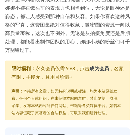
娜娜小姨在镜头前的表现力也相当到位，无论是眼神还是
姿态，都让人感受到那种自信和从容。如果你喜欢这种风
格的写真，这套图集绝对值得收藏，微密圈的资源一向以
高质量著称，这次也不例外。无论是从拍摄角度还是后期
处理，都能看出制作团队的用心，娜娜小姨的粉丝们可千
万别错过了。
限时福利：
永久会员仅需￥68，点击
成为会员
，名额
有限，手慢无，且用且珍惜~
声明：
本站所有文章，如无特殊说明或标注，均为本站原创发
布。任何个人或组织，在未征得本站同意时，禁止复制、盗用、
采集、发布本站内容到任何网站、书籍等各类媒体平台。如若本
站内容侵犯了原著者的合法权益，可联系我们进行处理。