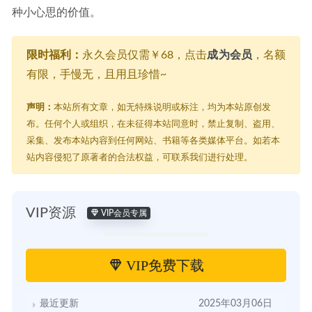
种小心思的价值。
限时福利：
永久会员仅需￥68，点击
成为会员
，名额
有限，手慢无，且用且珍惜~
声明：
本站所有文章，如无特殊说明或标注，均为本站原创发
布。任何个人或组织，在未征得本站同意时，禁止复制、盗用、
采集、发布本站内容到任何网站、书籍等各类媒体平台。如若本
站内容侵犯了原著者的合法权益，可联系我们进行处理。
VIP资源
VIP会员专属
VIP免费下载
最近更新
2025年03月06日