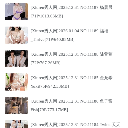
[Xiuren秀人网]2025.12.31 NO.11187 杨晨晨
[71P/1013.03MB]
[Xiuren秀人网]2026.01.04 NO.11189 福福
_Thrive[71P/640.85MB]
[Xiuren秀人网]2025.12.31 NO.11188 陆萱萱
[72P/767.26MB]
[Xiuren秀人网]2025.12.31 NO.11185 金允希
Yuki[75P/942.33MB]
[Xiuren秀人网]2025.12.31 NO.11186 鱼子酱
Fish[79P/773.17MB]
[Xiuren秀人网]2025.12.31 NO.11184 Twins-夭夭