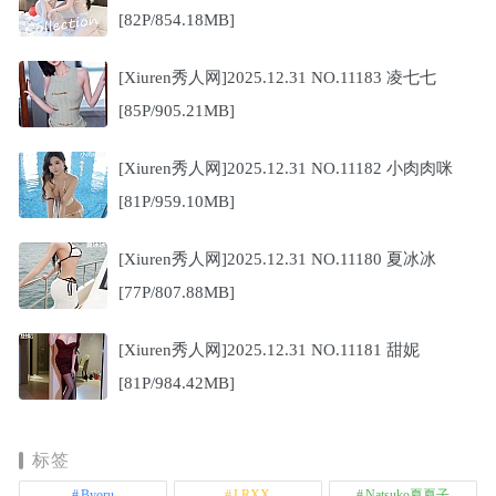
[82P/854.18MB]
[Xiuren秀人网]2025.12.31 NO.11183 凌七七
[85P/905.21MB]
[Xiuren秀人网]2025.12.31 NO.11182 小肉肉咪
[81P/959.10MB]
[Xiuren秀人网]2025.12.31 NO.11180 夏冰冰
[77P/807.88MB]
[Xiuren秀人网]2025.12.31 NO.11181 甜妮
[81P/984.42MB]
标签
Byoru
LRXX
Natsuko夏夏子