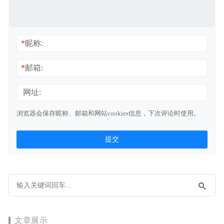
*
昵称:
*
邮箱:
网址:
浏览器会保存昵称、邮箱和网站cookies信息，下次评论时使用。
文章展示