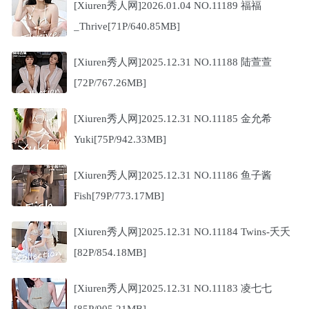
[Xiuren秀人网]2026.01.04 NO.11189 福福
_Thrive[71P/640.85MB]
[Xiuren秀人网]2025.12.31 NO.11188 陆萱萱
[72P/767.26MB]
[Xiuren秀人网]2025.12.31 NO.11185 金允希
Yuki[75P/942.33MB]
[Xiuren秀人网]2025.12.31 NO.11186 鱼子酱
Fish[79P/773.17MB]
[Xiuren秀人网]2025.12.31 NO.11184 Twins-夭夭
[82P/854.18MB]
[Xiuren秀人网]2025.12.31 NO.11183 凌七七