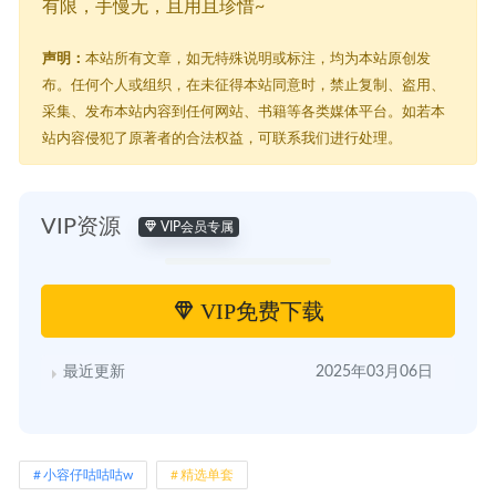
有限，手慢无，且用且珍惜~
声明：
本站所有文章，如无特殊说明或标注，均为本站原创发
布。任何个人或组织，在未征得本站同意时，禁止复制、盗用、
采集、发布本站内容到任何网站、书籍等各类媒体平台。如若本
站内容侵犯了原著者的合法权益，可联系我们进行处理。
VIP资源
VIP会员专属
VIP免费下载
最近更新
2025年03月06日
小容仔咕咕咕w
精选单套