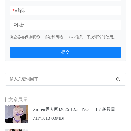
*
邮箱:
网址:
浏览器会保存昵称、邮箱和网站cookies信息，下次评论时使用。
文章展示
[Xiuren秀人网]2025.12.31 NO.11187 杨晨晨
[71P/1013.03MB]