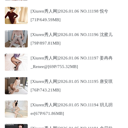
[Xiuren秀人网]2026.01.06 NO.11198 悦兮
[71P/649.59MB]
[Xiuren秀人网]2026.01.06 NO.11196 沈蜜儿
[79P/897.81MB]
[Xiuren秀人网]2026.01.06 NO.11197 姜冉冉
_Renee@[69P/755.32MB]
[Xiuren秀人网]2026.01.05 NO.11195 唐安琪
[76P/743.21MB]
[Xiuren秀人网]2026.01.05 NO.11194 玥儿玥
er[67P/671.86MB]