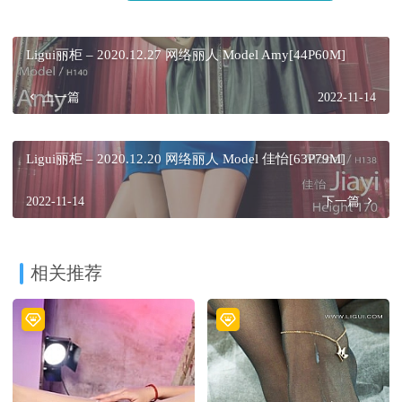
Ligui丽柜 – 2020.12.27 网络丽人 Model Amy[44P60M]
上一篇
2022-11-14
Ligui丽柜 – 2020.12.20 网络丽人 Model 佳怡[63P79M]
2022-11-14
下一篇
相关推荐