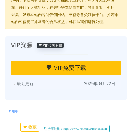
声明：
本站所有文章，如无特殊说明或标注，均为本站原创发
布。任何个人或组织，在未征得本站同意时，禁止复制、盗用、
采集、发布本站内容到任何网站、书籍等各类媒体平台。如若本
站内容侵犯了原著者的合法权益，可联系我们进行处理。
VIP资源
VIP会员专属
VIP免费下载
最近更新
2025年04月22日
丽柜
收藏
分享链接：https://www.775t.com/0160405.html