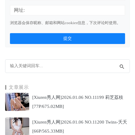
网址:
浏览器会保存昵称、邮箱和网站cookies信息，下次评论时使用。
文章展示
[Xiuren秀人网]2026.01.06 NO.11199 莉芝荔枝
[77P/675.02MB]
[Xiuren秀人网]2026.01.06 NO.11200 Twins-夭夭
[66P/565.33MB]