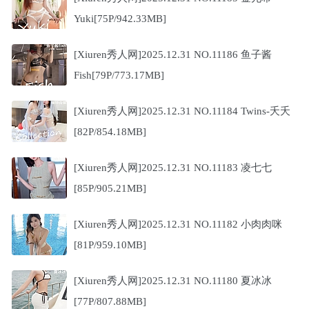
Yuki[75P/942.33MB]
[Xiuren秀人网]2025.12.31 NO.11186 鱼子酱
Fish[79P/773.17MB]
[Xiuren秀人网]2025.12.31 NO.11184 Twins-夭夭
[82P/854.18MB]
[Xiuren秀人网]2025.12.31 NO.11183 凌七七
[85P/905.21MB]
[Xiuren秀人网]2025.12.31 NO.11182 小肉肉咪
[81P/959.10MB]
[Xiuren秀人网]2025.12.31 NO.11180 夏冰冰
[77P/807.88MB]