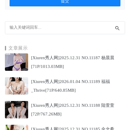
文章展示
[Xiuren秀人网]2025.12.31 NO.11187 杨晨晨
[71P/1013.03MB]
[Xiuren秀人网]2026.01.04 NO.11189 福福
_Thrive[71P/640.85MB]
[Xiuren秀人网]2025.12.31 NO.11188 陆萱萱
[72P/767.26MB]
[Xiuren秀人网]2025.12.31 NO.11185 金允希