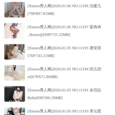
[Xiuren秀人网]2026.01.06 NO.11196 沈蜜儿
[79P/897.81MB]
[Xiuren秀人网]2026.01.06 NO.11197 姜冉冉
_Renee@[69P/755.32MB]
[Xiuren秀人网]2026.01.05 NO.11195 唐安琪
[76P/743.21MB]
[Xiuren秀人网]2026.01.05 NO.11194 玥儿玥
er[67P/671.86MB]
[Xiuren秀人网]2026.01.05 NO.11191 佘贝拉
Bella[69P/586.39MB]
[Xiuren秀人网]2026.01.05 NO.11193 李沁恩