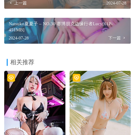
上一篇
2024-07-28
Natsuko夏夏子 – NO.30 赛博朋克边缘行者Lucy[61P-
451MB]
2024-07-28
下一篇
相关推荐