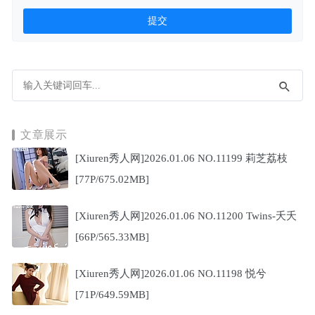
文章展示
[Xiuren秀人网]2026.01.06 NO.11199 莉芝荔枝
[77P/675.02MB]
[Xiuren秀人网]2026.01.06 NO.11200 Twins-夭夭
[66P/565.33MB]
[Xiuren秀人网]2026.01.06 NO.11198 悦兮
[71P/649.59MB]