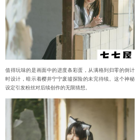
值得玩味的是画面中的进度条彩蛋，从满格到归零的倒计
时设计，暗示着樱井宁宁废墟探险的未完待续。这个神秘
设定引发粉丝对后续创作的无限猜想。