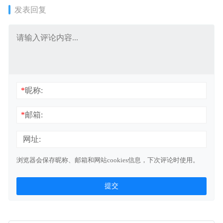
发表回复
*
昵称:
*
邮箱:
网址:
浏览器会保存昵称、邮箱和网站cookies信息，下次评论时使用。