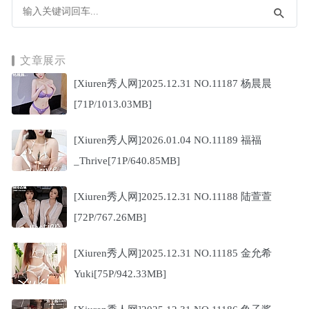
文章展示
[Xiuren秀人网]2025.12.31 NO.11187 杨晨晨
[71P/1013.03MB]
[Xiuren秀人网]2026.01.04 NO.11189 福福
_Thrive[71P/640.85MB]
[Xiuren秀人网]2025.12.31 NO.11188 陆萱萱
[72P/767.26MB]
[Xiuren秀人网]2025.12.31 NO.11185 金允希
Yuki[75P/942.33MB]