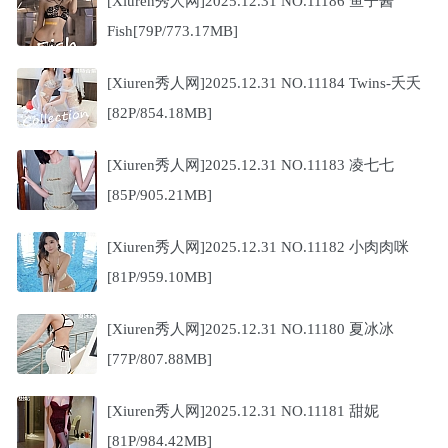
[Xiuren秀人网]2025.12.31 NO.11186 鱼子酱
Fish[79P/773.17MB]
[Xiuren秀人网]2025.12.31 NO.11184 Twins-夭夭
[82P/854.18MB]
[Xiuren秀人网]2025.12.31 NO.11183 凌七七
[85P/905.21MB]
[Xiuren秀人网]2025.12.31 NO.11182 小肉肉咪
[81P/959.10MB]
[Xiuren秀人网]2025.12.31 NO.11180 夏冰冰
[77P/807.88MB]
[Xiuren秀人网]2025.12.31 NO.11181 甜妮
[81P/984.42MB]