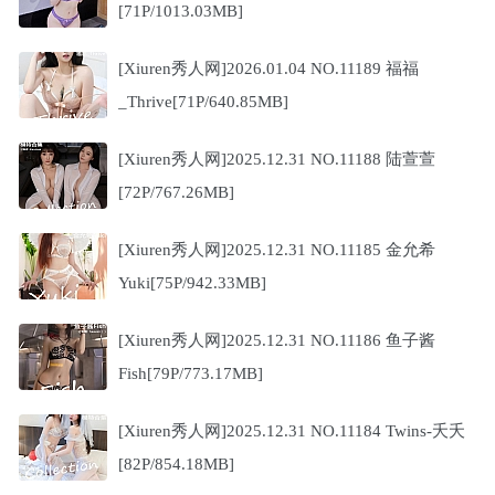
[71P/1013.03MB]
[Xiuren秀人网]2026.01.04 NO.11189 福福
_Thrive[71P/640.85MB]
[Xiuren秀人网]2025.12.31 NO.11188 陆萱萱
[72P/767.26MB]
[Xiuren秀人网]2025.12.31 NO.11185 金允希
Yuki[75P/942.33MB]
[Xiuren秀人网]2025.12.31 NO.11186 鱼子酱
Fish[79P/773.17MB]
[Xiuren秀人网]2025.12.31 NO.11184 Twins-夭夭
[82P/854.18MB]