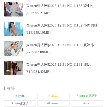
[Xiuren秀人网]2025.12.31 NO.11183 凌七七
[85P/905.21MB]
[Xiuren秀人网]2025.12.31 NO.11182 小肉肉咪
[81P/959.10MB]
[Xiuren秀人网]2025.12.31 NO.11180 夏冰冰
[77P/807.88MB]
[Xiuren秀人网]2025.12.31 NO.11181 甜妮
[81P/984.42MB]
标签
Byoru
LRXX
Natsuko夏夏子
rioko凉凉子
Umeko J
vmb