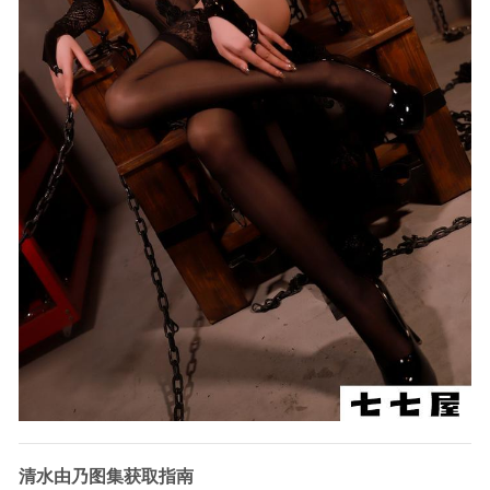
清水由乃图集获取指南