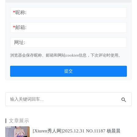
*
昵称:
*
邮箱:
网址:
浏览器会保存昵称、邮箱和网站cookies信息，下次评论时使用。
文章展示
[Xiuren秀人网]2025.12.31 NO.11187 杨晨晨