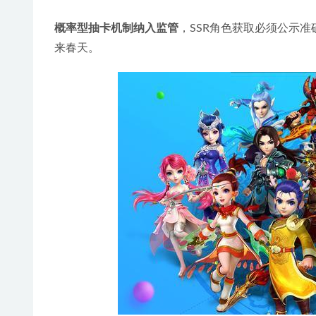
概率型抽卡机制纳入监管
，SSR角色获取必须公示
来春天。