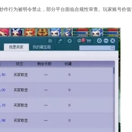
炒作行为被明令禁止，部分平台面临合规性审查。玩家账号价值