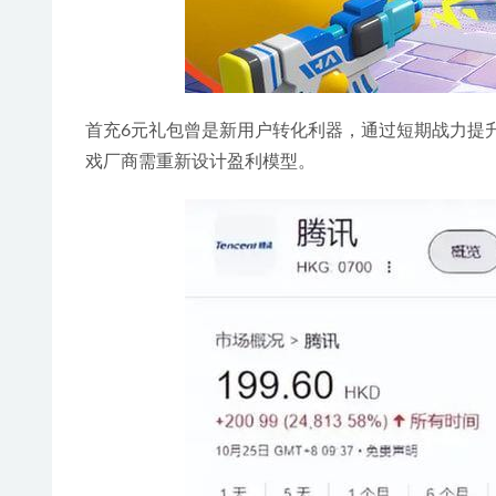
首充6元礼包曾是新用户转化利器，通过短期战力提
戏厂商需重新设计盈利模型。