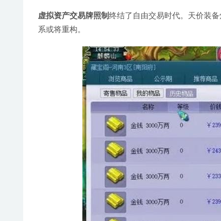
虚拟资产交易牌照制
终结了自由交易时代。天价装备
系或将重构。