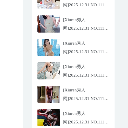
网]2025.12.31 NO.11184
Twins-夭夭
[Xiuren秀人
[82P/854.18MB]
网]2025.12.31 NO.11183
凌七七[85P/905.21MB]
[Xiuren秀人
网]2025.12.31 NO.11182
小肉肉咪
[Xiuren秀人
[81P/959.10MB]
网]2025.12.31 NO.11180
夏冰冰[77P/807.88MB]
[Xiuren秀人
网]2025.12.31 NO.11181
甜妮[81P/984.42MB]
[Xiuren秀人
网]2025.12.31 NO.11179