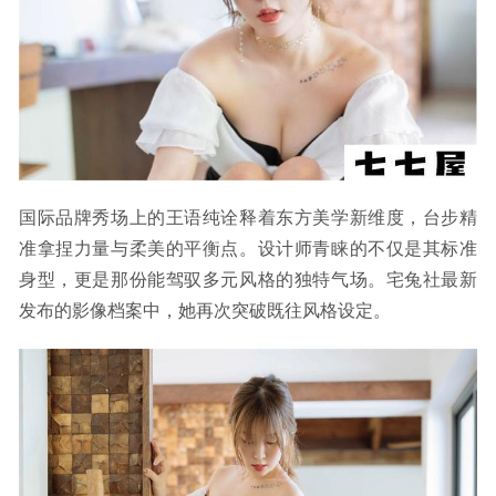
国际品牌秀场上的王语纯诠释着东方美学新维度，台步精
准拿捏力量与柔美的平衡点。设计师青睐的不仅是其标准
身型，更是那份能驾驭多元风格的独特气场。宅兔社最新
发布的影像档案中，她再次突破既往风格设定。