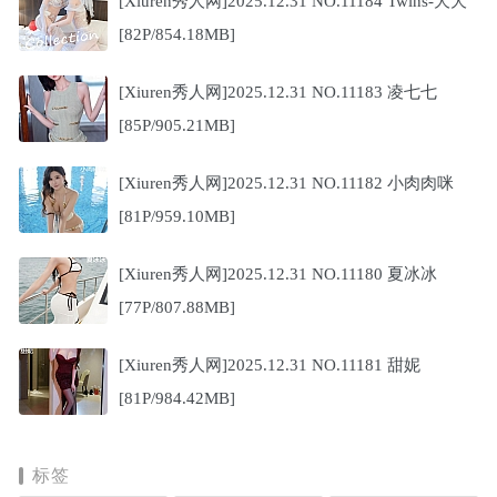
[Xiuren秀人网]2025.12.31 NO.11184 Twins-夭夭
[82P/854.18MB]
[Xiuren秀人网]2025.12.31 NO.11183 凌七七
[85P/905.21MB]
[Xiuren秀人网]2025.12.31 NO.11182 小肉肉咪
[81P/959.10MB]
[Xiuren秀人网]2025.12.31 NO.11180 夏冰冰
[77P/807.88MB]
[Xiuren秀人网]2025.12.31 NO.11181 甜妮
[81P/984.42MB]
标签