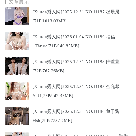
文章展示
[Xiuren秀人网]2025.12.31 NO.11187 杨晨晨
[71P/1013.03MB]
[Xiuren秀人网]2026.01.04 NO.11189 福福
_Thrive[71P/640.85MB]
[Xiuren秀人网]2025.12.31 NO.11188 陆萱萱
[72P/767.26MB]
[Xiuren秀人网]2025.12.31 NO.11185 金允希
Yuki[75P/942.33MB]
[Xiuren秀人网]2025.12.31 NO.11186 鱼子酱
Fish[79P/773.17MB]