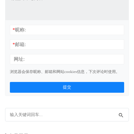
*
昵称:
*
邮箱:
网址:
浏览器会保存昵称、邮箱和网站cookies信息，下次评论时使用。