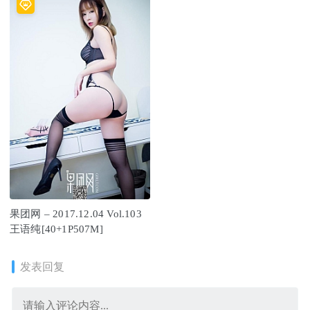
果团网 – 2017.12.04 Vol.103
王语纯[40+1P507M]
发表回复