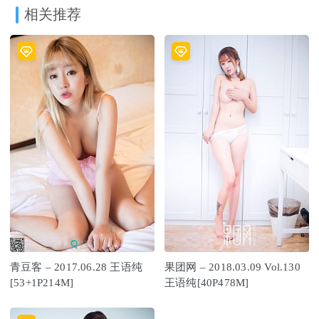
相关推荐
青豆客 – 2017.06.28 王语纯
果团网 – 2018.03.09 Vol.130
[53+1P214M]
王语纯[40P478M]