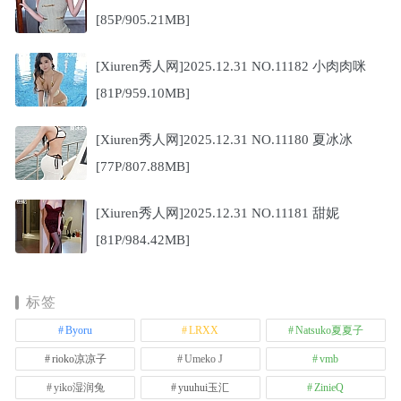
[85P/905.21MB]
[Xiuren秀人网]2025.12.31 NO.11182 小肉肉咪
[81P/959.10MB]
[Xiuren秀人网]2025.12.31 NO.11180 夏冰冰
[77P/807.88MB]
[Xiuren秀人网]2025.12.31 NO.11181 甜妮
[81P/984.42MB]
标签
Byoru
LRXX
Natsuko夏夏子
rioko凉凉子
Umeko J
vmb
yiko湿润兔
yuuhui玉汇
ZinieQ