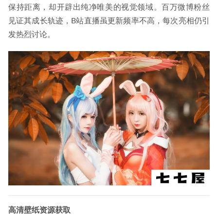
保持距离，却开辟出纯净唯美的视觉领域。百万微博粉丝
见证其成长轨迹，B站直播虽更新频率不高，每次亮相仍引
发热烈讨论。
高清壁纸资源获取