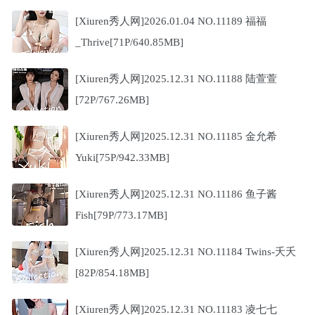
[Xiuren秀人网]2026.01.04 NO.11189 福福
_Thrive[71P/640.85MB]
[Xiuren秀人网]2025.12.31 NO.11188 陆萱萱
[72P/767.26MB]
[Xiuren秀人网]2025.12.31 NO.11185 金允希
Yuki[75P/942.33MB]
[Xiuren秀人网]2025.12.31 NO.11186 鱼子酱
Fish[79P/773.17MB]
[Xiuren秀人网]2025.12.31 NO.11184 Twins-夭夭
[82P/854.18MB]
[Xiuren秀人网]2025.12.31 NO.11183 凌七七