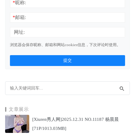
*
昵称:
*
邮箱:
网址:
浏览器会保存昵称、邮箱和网站cookies信息，下次评论时使用。
文章展示
[Xiuren秀人网]2025.12.31 NO.11187 杨晨晨
[71P/1013.03MB]