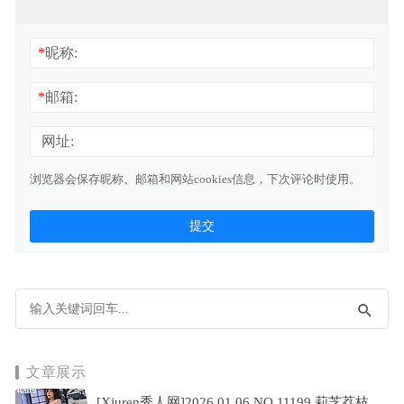
*
昵称:
*
邮箱:
网址:
浏览器会保存昵称、邮箱和网站cookies信息，下次评论时使用。
文章展示
[Xiuren秀人网]2026.01.06 NO.11199 莉芝荔枝