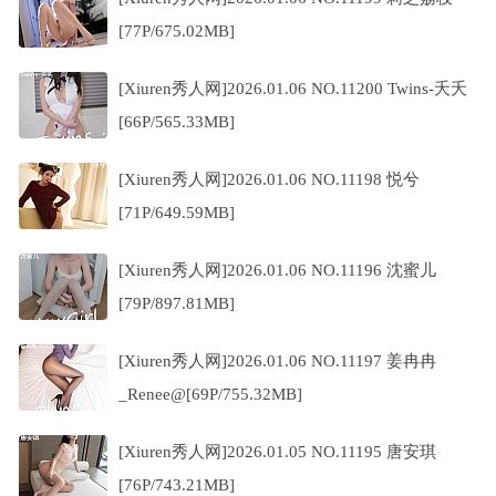
[77P/675.02MB]
[Xiuren秀人网]2026.01.06 NO.11200 Twins-夭夭
[66P/565.33MB]
[Xiuren秀人网]2026.01.06 NO.11198 悦兮
[71P/649.59MB]
[Xiuren秀人网]2026.01.06 NO.11196 沈蜜儿
[79P/897.81MB]
[Xiuren秀人网]2026.01.06 NO.11197 姜冉冉
_Renee@[69P/755.32MB]
[Xiuren秀人网]2026.01.05 NO.11195 唐安琪
[76P/743.21MB]