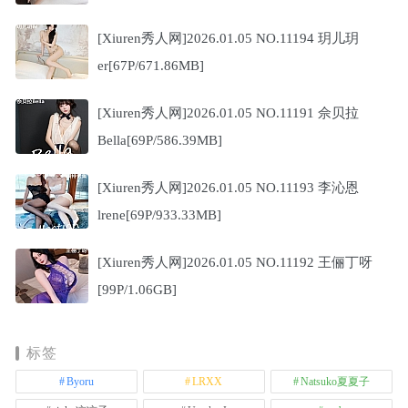
[Xiuren秀人网]2026.01.05 NO.11194 玥儿玥
er[67P/671.86MB]
[Xiuren秀人网]2026.01.05 NO.11191 佘贝拉
Bella[69P/586.39MB]
[Xiuren秀人网]2026.01.05 NO.11193 李沁恩
lrene[69P/933.33MB]
[Xiuren秀人网]2026.01.05 NO.11192 王俪丁呀
[99P/1.06GB]
标签
Byoru
LRXX
Natsuko夏夏子