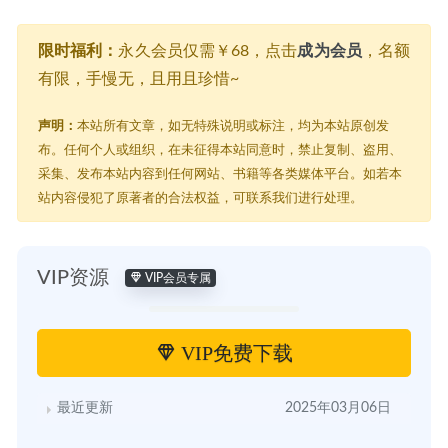
限时福利：
永久会员仅需￥68，点击
成为会员
，名额
有限，手慢无，且用且珍惜~
声明：
本站所有文章，如无特殊说明或标注，均为本站原创发
布。任何个人或组织，在未征得本站同意时，禁止复制、盗用、
采集、发布本站内容到任何网站、书籍等各类媒体平台。如若本
站内容侵犯了原著者的合法权益，可联系我们进行处理。
VIP资源
VIP会员专属
VIP免费下载
最近更新
2025年03月06日