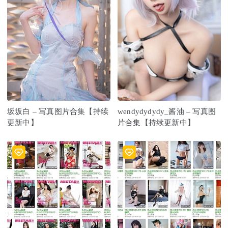
坂坂白 – 写真图片合集【持续
wendydydydy_酱油 – 写真图
更新中】
片合集【持续更新中】