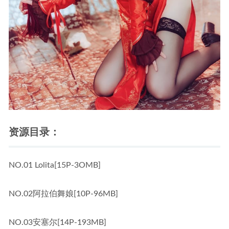
资源目录：
NO.01 Lolita[15P-3OMB]
NO.02阿拉伯舞娘[10P-96MB]
NO.03安塞尔[14P-193MB]