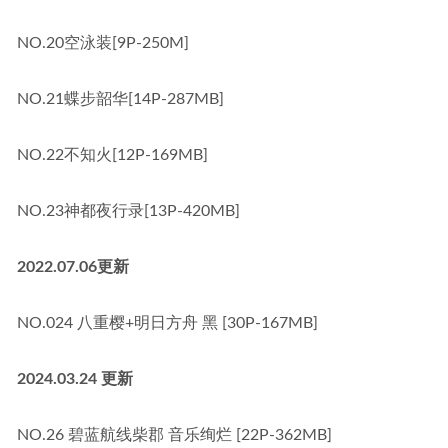
NO.20空泳装[9P-250M]
NO.21蝶步韶华[14P-287MB]
NO.22不知火[12P-169MB]
NO.23神都夜行录[13P-420MB]
2022.07.06更新
NO.024 八重樱+明日方舟 黑 [30P-167MB]
2024.03.24 更新
NO.26 碧蓝航线柴郡 音乐绚烂 [22P-362MB]