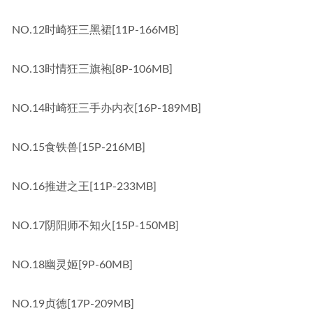
NO.12时崎狂三黑裙[11P-166MB]
NO.13时情狂三旗袍[8P-106MB]
NO.14时崎狂三手办内衣[16P-189MB]
NO.15食铁兽[15P-216MB]
NO.16推进之王[11P-233MB]
NO.17阴阳师不知火[15P-150MB]
NO.18幽灵姬[9P-60MB]
NO.19贞德[17P-209MB]