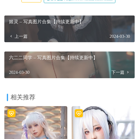
姬灵 – 写真图片合集【持续更新中】
上一篇
2024-03-30
六二二同学 – 写真图片合集【持续更新中】
2024-03-30
下一篇
相关推荐