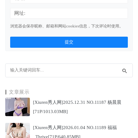
网址:
浏览器会保存昵称、邮箱和网站cookies信息，下次评论时使用。
文章展示
[Xiuren秀人网]2025.12.31 NO.11187 杨晨晨
[71P/1013.03MB]
[Xiuren秀人网]2026.01.04 NO.11189 福福
_Thrive[71P/640.85MB]