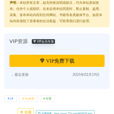
声明：
本站所有文章，如无特殊说明或标注，均为本站原创发
布。任何个人或组织，在未征得本站同意时，禁止复制、盗用、
采集、发布本站内容到任何网站、书籍等各类媒体平台。如若本
站内容侵犯了原著者的合法权益，可联系我们进行处理。
VIP资源
VIP会员专属
VIP免费下载
最近更新
2025年02月19日
LR
Yui金鱼
合集
收藏
分享链接：https://www.775t.com/0050078.html