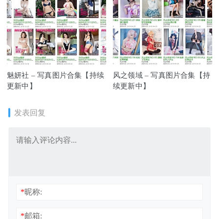
魅妍社 – 写真图片合集【持续
风之领域 – 写真图片合集【持
更新中】
续更新中】
发表回复
*
昵称:
*
邮箱: