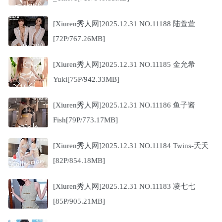
[Xiuren秀人网]2025.12.31 NO.11188 陆萱萱
[72P/767.26MB]
[Xiuren秀人网]2025.12.31 NO.11185 金允希
Yuki[75P/942.33MB]
[Xiuren秀人网]2025.12.31 NO.11186 鱼子酱
Fish[79P/773.17MB]
[Xiuren秀人网]2025.12.31 NO.11184 Twins-夭夭
[82P/854.18MB]
[Xiuren秀人网]2025.12.31 NO.11183 凌七七
[85P/905.21MB]