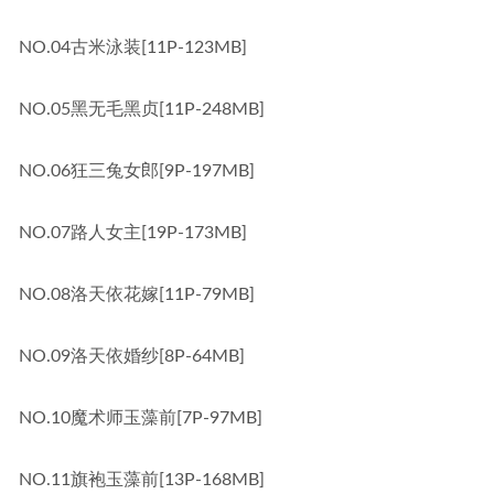
NO.04古米泳装[11P-123MB]
NO.05黑无毛黑贞[11P-248MB]
NO.06狂三兔女郎[9P-197MB]
NO.07路人女主[19P-173MB]
NO.08洛天依花嫁[11P-79MB]
NO.09洛天依婚纱[8P-64MB]
NO.10魔术师玉藻前[7P-97MB]
NO.11旗袍玉藻前[13P-168MB]