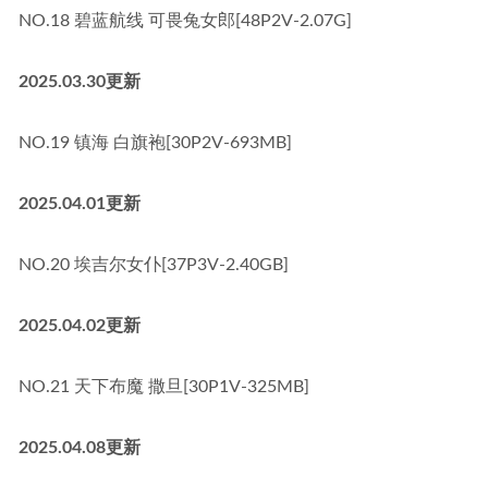
NO.18 碧蓝航线 可畏兔女郎[48P2V-2.07G]
2025.03.30更新
NO.19 镇海 白旗袍[30P2V-693MB]
2025.04.01更新
NO.20 埃吉尔女仆[37P3V-2.40GB]
2025.04.02更新
NO.21 天下布魔 撒旦[30P1V-325MB]
2025.04.08更新