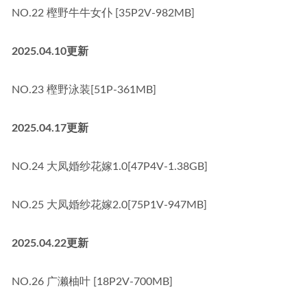
NO.22 樫野牛牛女仆 [35P2V-982MB]
2025.04.10更新
NO.23 樫野泳装[51P-361MB]
2025.04.17更新
NO.24 大凤婚纱花嫁1.0[47P4V-1.38GB]
NO.25 大凤婚纱花嫁2.0[75P1V-947MB]
2025.04.22更新
NO.26 广濑柚叶 [18P2V-700MB]