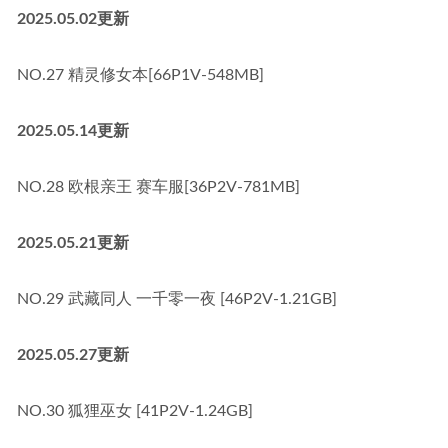
2025.05.02更新
NO.27 精灵修女本[66P1V-548MB]
2025.05.14更新
NO.28 欧根亲王 赛车服[36P2V-781MB]
2025.05.21更新
NO.29 武藏同人 一千零一夜 [46P2V-1.21GB]
2025.05.27更新
NO.30 狐狸巫女 [41P2V-1.24GB]