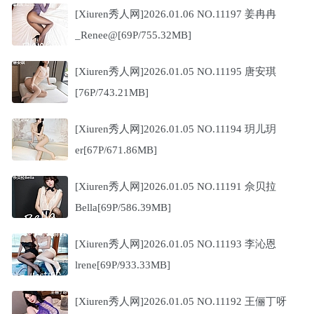
[Xiuren秀人网]2026.01.06 NO.11197 姜冉冉
_Renee@[69P/755.32MB]
[Xiuren秀人网]2026.01.05 NO.11195 唐安琪
[76P/743.21MB]
[Xiuren秀人网]2026.01.05 NO.11194 玥儿玥
er[67P/671.86MB]
[Xiuren秀人网]2026.01.05 NO.11191 佘贝拉
Bella[69P/586.39MB]
[Xiuren秀人网]2026.01.05 NO.11193 李沁恩
lrene[69P/933.33MB]
[Xiuren秀人网]2026.01.05 NO.11192 王俪丁呀