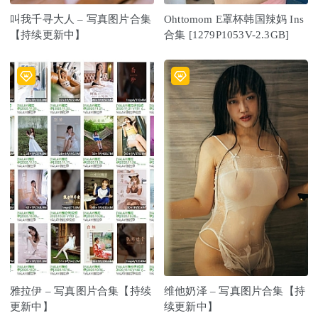
叫我千寻大人 – 写真图片合集
Ohttomom E罩杯韩国辣妈 Ins
【持续更新中】
合集 [1279P1053V-2.3GB]
雅拉伊 – 写真图片合集【持续
维他奶泽 – 写真图片合集【持
更新中】
续更新中】