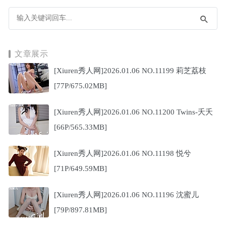
文章展示
[Xiuren秀人网]2026.01.06 NO.11199 莉芝荔枝
[77P/675.02MB]
[Xiuren秀人网]2026.01.06 NO.11200 Twins-夭夭
[66P/565.33MB]
[Xiuren秀人网]2026.01.06 NO.11198 悦兮
[71P/649.59MB]
[Xiuren秀人网]2026.01.06 NO.11196 沈蜜儿
[79P/897.81MB]