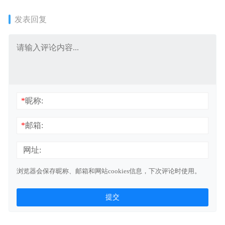
发表回复
*
昵称:
*
邮箱:
网址:
浏览器会保存昵称、邮箱和网站cookies信息，下次评论时使用。