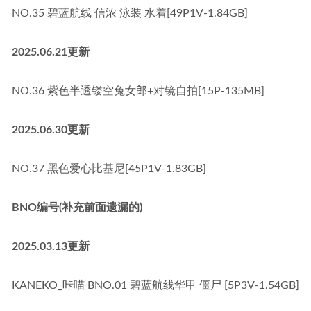
NO.35 碧蓝航线 信浓 泳装 水着[49P1V-1.84GB]
2025.06.21更新
NO.36 紫色半透镂空兔女郎+对镜自拍[15P-135MB]
2025.06.30更新
NO.37 黑色爱心比基尼[45P1V-1.83GB]
BNO编号(补充前面遗漏的)
2025.03.13更新
KANEKO_咔喵 BNO.01 碧蓝航线华甲 僵尸 [5P3V-1.54GB]