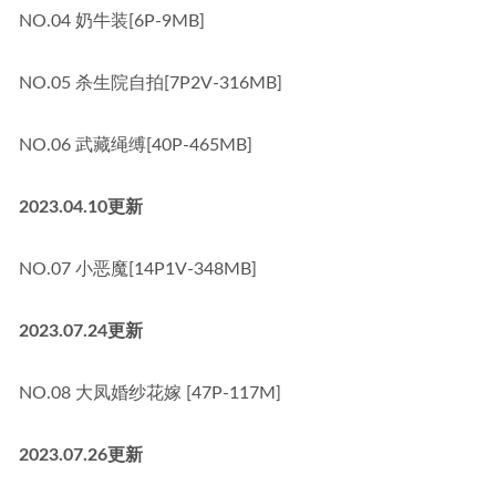
NO.04 奶牛装[6P-9MB]
NO.05 杀生院自拍[7P2V-316MB]
NO.06 武藏绳缚[40P-465MB]
2023.04.10更新
NO.07 小恶魔[14P1V-348MB]
2023.07.24更新
NO.08 大凤婚纱花嫁 [47P-117M]
2023.07.26更新