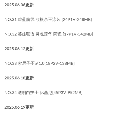
2025.06.06更新
NO.31 碧蓝航线 欧根亲王泳装 [24P1V-248MB]
NO.32 英雄联盟 灵魂莲华 阿狸 [17P1V-542MB]
2025.06.12更新
NO.33 索尼子圣诞1.0[18P2V-138MB]
2025.06.18更新
NO.34 透明白护士 比基尼[45P3V-952MB]
2025.06.19更新