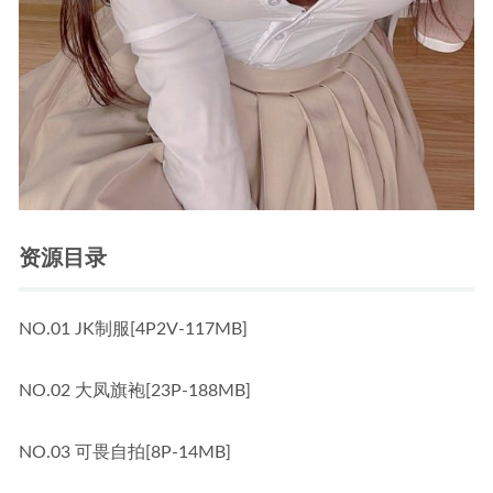
资源目录
NO.01 JK制服[4P2V-117MB]
NO.02 大凤旗袍[23P-188MB]
NO.03 可畏自拍[8P-14MB]