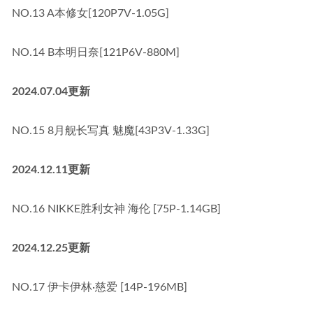
NO.13 A本修女[120P7V-1.05G]
NO.14 B本明日奈[121P6V-880M]
2024.07.04更新
NO.15 8月舰长写真 魅魔[43P3V-1.33G]
2024.12.11更新
NO.16 NIKKE胜利女神 海伦 [75P-1.14GB]
2024.12.25更新
NO.17 伊卡伊林·慈爱 [14P-196MB]