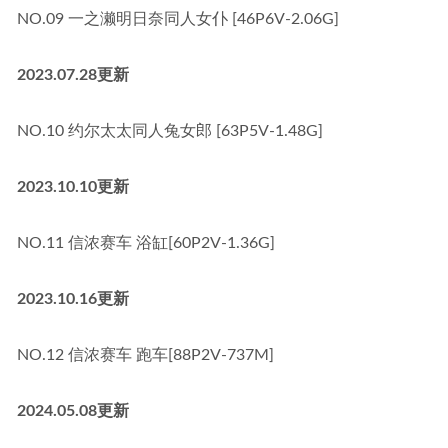
NO.09 一之濑明日奈同人女仆 [46P6V-2.06G]
2023.07.28更新
NO.10 约尔太太同人兔女郎 [63P5V-1.48G]
2023.10.10更新
NO.11 信浓赛车 浴缸[60P2V-1.36G]
2023.10.16更新
NO.12 信浓赛车 跑车[88P2V-737M]
2024.05.08更新