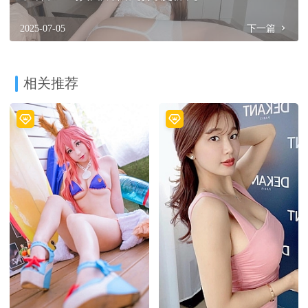
2025-07-05
下一篇
相关推荐