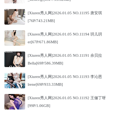
[Xiuren秀人网]2026.01.05 NO.11195 唐安琪
[76P/743.21MB]
[Xiuren秀人网]2026.01.05 NO.11194 玥儿玥
er[67P/671.86MB]
[Xiuren秀人网]2026.01.05 NO.11191 佘贝拉
Bella[69P/586.39MB]
[Xiuren秀人网]2026.01.05 NO.11193 李沁恩
lrene[69P/933.33MB]
[Xiuren秀人网]2026.01.05 NO.11192 王俪丁呀
[99P/1.06GB]