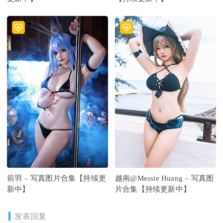
前羽 – 写真图片合集【持续更
越南@Messie Huang – 写真图
新中】
片合集【持续更新中】
发表回复