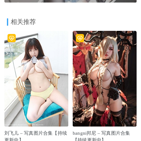
相关推荐
刘飞儿 – 写真图片合集【持续
bangni邦尼 – 写真图片合集
更新中】
【持续更新中】