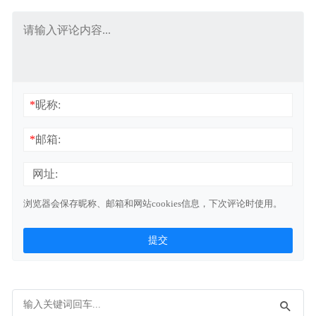
*
昵称:
*
邮箱:
网址:
浏览器会保存昵称、邮箱和网站cookies信息，下次评论时使用。