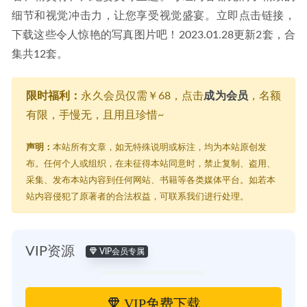
细节和视觉冲击力，让您享受视觉盛宴。立即点击链接，
下载这些令人惊艳的写真图片吧！2023.01.28更新2套，合
集共12套。
限时福利：
永久会员仅需￥68，点击
成为会员
，名额
有限，手慢无，且用且珍惜~
声明：
本站所有文章，如无特殊说明或标注，均为本站原创发
布。任何个人或组织，在未征得本站同意时，禁止复制、盗用、
采集、发布本站内容到任何网站、书籍等各类媒体平台。如若本
站内容侵犯了原著者的合法权益，可联系我们进行处理。
VIP资源
VIP会员专属
VIP免费下载