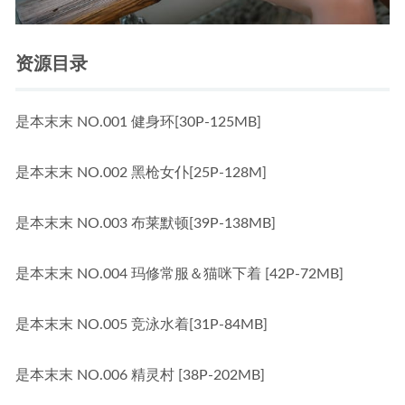
资源目录
是本末末 NO.001 健身环[30P-125MB]
是本末末 NO.002 黑枪女仆[25P-128M]
是本末末 NO.003 布莱默顿[39P-138MB]
是本末末 NO.004 玛修常服＆猫咪下着 [42P-72MB]
是本末末 NO.005 竞泳水着[31P-84MB]
是本末末 NO.006 精灵村 [38P-202MB]