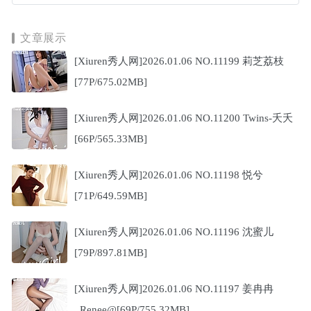
文章展示
[Xiuren秀人网]2026.01.06 NO.11199 莉芝荔枝
[77P/675.02MB]
[Xiuren秀人网]2026.01.06 NO.11200 Twins-夭夭
[66P/565.33MB]
[Xiuren秀人网]2026.01.06 NO.11198 悦兮
[71P/649.59MB]
[Xiuren秀人网]2026.01.06 NO.11196 沈蜜儿
[79P/897.81MB]
[Xiuren秀人网]2026.01.06 NO.11197 姜冉冉
_Renee@[69P/755.32MB]