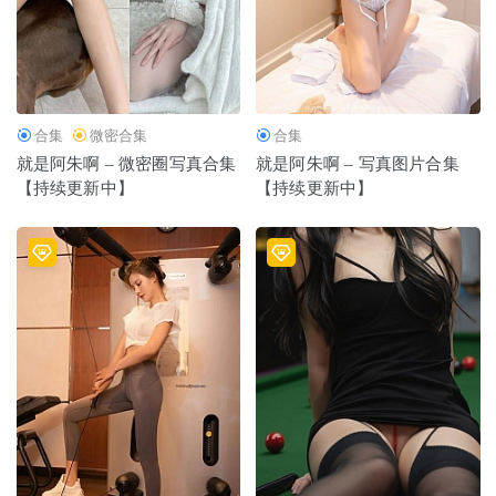
合集
微密合集
合集
就是阿朱啊 – 微密圈写真合集
就是阿朱啊 – 写真图片合集
【持续更新中】
【持续更新中】